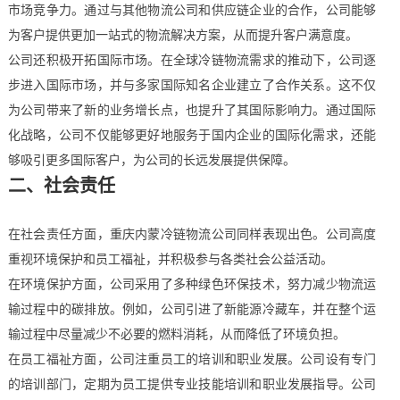
市场竞争力。通过与其他物流公司和供应链企业的合作，公司能够
为客户提供更加一站式的物流解决方案，从而提升客户满意度。
公司还积极开拓国际市场。在全球冷链物流需求的推动下，公司逐
步进入国际市场，并与多家国际知名企业建立了合作关系。这不仅
为公司带来了新的业务增长点，也提升了其国际影响力。通过国际
化战略，公司不仅能够更好地服务于国内企业的国际化需求，还能
够吸引更多国际客户，为公司的长远发展提供保障。
二、社会责任
在社会责任方面，重庆内蒙冷链物流公司同样表现出色。公司高度
重视环境保护和员工福祉，并积极参与各类社会公益活动。
在环境保护方面，公司采用了多种绿色环保技术，努力减少物流运
输过程中的碳排放。例如，公司引进了新能源冷藏车，并在整个运
输过程中尽量减少不必要的燃料消耗，从而降低了环境负担。
在员工福祉方面，公司注重员工的培训和职业发展。公司设有专门
的培训部门，定期为员工提供专业技能培训和职业发展指导。公司