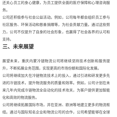
还关心员工的身心健康，为员工提供全面的医疗保障和心理咨询服
务。
公司还积极参与社会公益活动。例如，公司每年都会组织员工参与
社区服务、环保活动和慈善捐赠等，为社会贡献力量。通过这些努
力，公司不仅提升了自身的社会形象，也赢得了社会各界的认可和
支持。
三、未来展望
展望未来，重庆内蒙冷链物流公司将继续坚持技术创新和服务提
升，不断拓展业务范围，实现更高的市场份额和国际化发展。
公司将继续加大在冷链物流技术上的投入，通过引进和研发更多先
进的冷链技术，提升物流服务的质量和效率。例如，公司计划在未
来几年内完成冷链物流全自动化的技术攻关，为客户提供更加智能
化和高效的物流服务。
公司将继续拓展国际市场，并在亚洲、欧洲等地建立更多的物流枢
纽。通过与国际知名企业和物流公司的合作，公司希望能够在全球