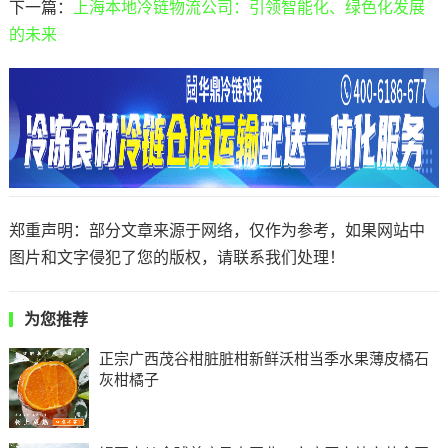
下一篇：
上海本地冷链物流公司：引领智能化、绿色化发展
的未来
郑重声明：部分文章来源于网络，仅作为参考，如果网站中
图片和文字侵犯了您的版权，请联系我们处理！
为您推荐
正宗广西茂谷柑脏脏柑新鲜沃柑当季水果薄皮橘石
灰柑橘子