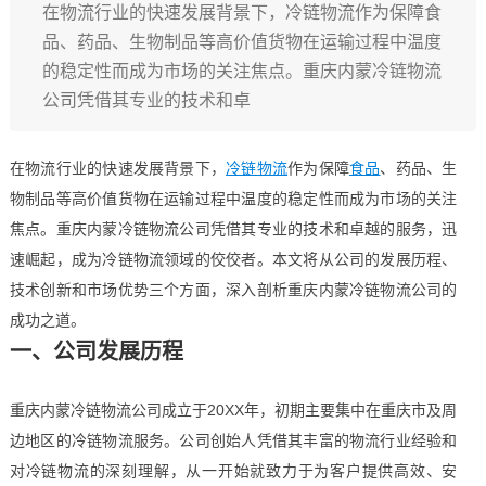
在物流行业的快速发展背景下，冷链物流作为保障食
品、药品、生物制品等高价值货物在运输过程中温度
的稳定性而成为市场的关注焦点。重庆内蒙冷链物流
公司凭借其专业的技术和卓
在物流行业的快速发展背景下，
冷链物流
作为保障
食品
、药品、生
物制品等高价值货物在运输过程中温度的稳定性而成为市场的关注
焦点。重庆内蒙冷链物流公司凭借其专业的技术和卓越的服务，迅
速崛起，成为冷链物流领域的佼佼者。本文将从公司的发展历程、
技术创新和市场优势三个方面，深入剖析重庆内蒙冷链物流公司的
成功之道。
一、公司发展历程
重庆内蒙冷链物流公司成立于20XX年，初期主要集中在重庆市及周
边地区的冷链物流服务。公司创始人凭借其丰富的物流行业经验和
对冷链物流的深刻理解，从一开始就致力于为客户提供高效、安