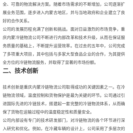
全、可靠的物流解决方案。随着市场需求的不断增加，公司逐渐扩
展业务范围，逐步进入内蒙古地区，并与当地政府和企业建立了良
好的合作关系。
公司的发展历程充满了创新和挑战。面对日益激烈的市场竞争，重
庆内蒙冷链物流公司不断进行内部改革和技术升级，从而在保证服
务质量的基础上，不断提升运营效率。在过去的五年中，公司完成
了多项重大项目，其中包括与多家大型食品企业的合作，为其提供
全方位的冷链物流服务，并取得了显著的市场份额。
二、技术创新
技术创新是重庆内蒙冷链物流公司取得成功的关键因素之一。在冷
链物流领域，温度控制和货物保护是最为关键的环节。公司通过引
进国际先进的冷链技术，搭建起一套完整的冷链物流体系，从而确
保了货物在运输过程中的温度稳定性和质量安全。
公司内部设有专门的技术研发部门，对冷链物流的各个环节进行深
入研究和优化。例如，在冷藏车辆的设计上，公司采用了多层次的