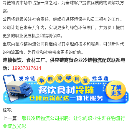
冷链物流市场中占据一席之地，为全球客户提供优质的物流解决方
案。
公司将继续关注社会责任，继续推进环境保护和员工福祉的工作。
公司计划在未来几年内，实现更多的绿色环保项目，并为员工提供
更多的职业发展机会和福利保障。
重庆内蒙冷链物流公司将继续以其卓越的技术和服务，引领新时代
的物流革命，为行业和社会带来更多的价值。
连锁餐饮、食材工厂、供应链商贸企业冷链物流配送联系电
话：
19937817614
标签:
上一篇：
郫县冷链物流公司招聘：让你的职业生涯在物流行
业绽放光彩