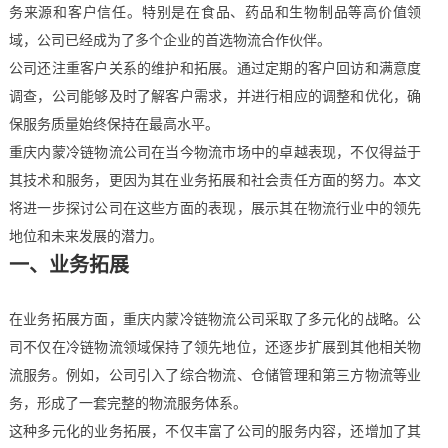
务来源和客户信任。特别是在食品、药品和生物制品等高价值领
域，公司已经成为了多个企业的首选物流合作伙伴。
公司还注重客户关系的维护和拓展。通过定期的客户回访和满意度
调查，公司能够及时了解客户需求，并进行相应的调整和优化，确
保服务质量始终保持在最高水平。
重庆内蒙冷链物流公司在当今物流市场中的卓越表现，不仅得益于
其技术和服务，更因为其在业务拓展和社会责任方面的努力。本文
将进一步探讨公司在这些方面的表现，展示其在物流行业中的领先
地位和未来发展的潜力。
一、业务拓展
在业务拓展方面，重庆内蒙冷链物流公司采取了多元化的战略。公
司不仅在冷链物流领域保持了领先地位，还逐步扩展到其他相关物
流服务。例如，公司引入了综合物流、仓储管理和第三方物流等业
务，形成了一套完整的物流服务体系。
这种多元化的业务拓展，不仅丰富了公司的服务内容，还增加了其