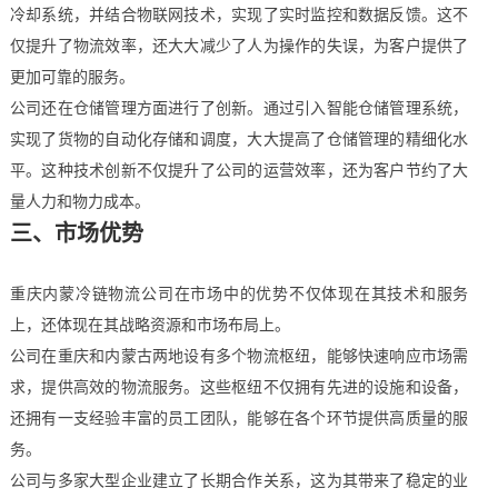
冷却系统，并结合物联网技术，实现了实时监控和数据反馈。这不
仅提升了物流效率，还大大减少了人为操作的失误，为客户提供了
更加可靠的服务。
公司还在仓储管理方面进行了创新。通过引入智能仓储管理系统，
实现了货物的自动化存储和调度，大大提高了仓储管理的精细化水
平。这种技术创新不仅提升了公司的运营效率，还为客户节约了大
量人力和物力成本。
三、市场优势
重庆内蒙冷链物流公司在市场中的优势不仅体现在其技术和服务
上，还体现在其战略资源和市场布局上。
公司在重庆和内蒙古两地设有多个物流枢纽，能够快速响应市场需
求，提供高效的物流服务。这些枢纽不仅拥有先进的设施和设备，
还拥有一支经验丰富的员工团队，能够在各个环节提供高质量的服
务。
公司与多家大型企业建立了长期合作关系，这为其带来了稳定的业