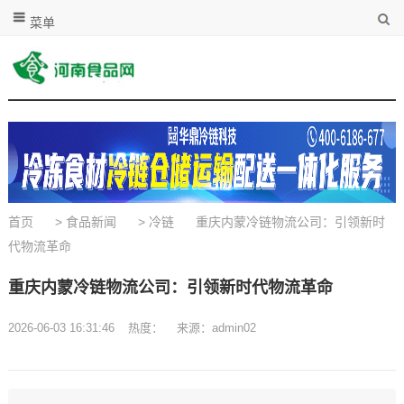
菜单
首页
>
食品新闻
>
冷链
重庆内蒙冷链物流公司：引领新时
代物流革命
重庆内蒙冷链物流公司：引领新时代物流革命
2026-06-03 16:31:46
热度：
来源：admin02