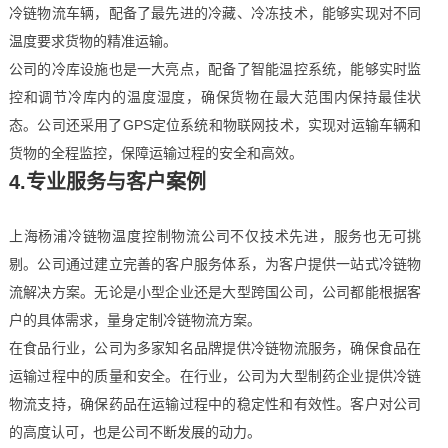
冷链物流车辆，配备了最先进的冷藏、冷冻技术，能够实现对不同
温度要求货物的精准运输。
公司的冷库设施也是一大亮点，配备了智能温控系统，能够实时监
控和调节冷库内的温度湿度，确保货物在最大范围内保持最佳状
态。公司还采用了GPS定位系统和物联网技术，实现对运输车辆和
货物的全程监控，保障运输过程的安全和高效。
4.专业服务与客户案例
上海杨浦冷链物温度控制物流公司不仅技术先进，服务也无可挑
剔。公司通过建立完善的客户服务体系，为客户提供一站式冷链物
流解决方案。无论是小型企业还是大型跨国公司，公司都能根据客
户的具体需求，量身定制冷链物流方案。
在食品行业，公司为多家知名品牌提供冷链物流服务，确保食品在
运输过程中的质量和安全。在行业，公司为大型制药企业提供冷链
物流支持，确保药品在运输过程中的稳定性和有效性。客户对公司
的高度认可，也是公司不断发展的动力。