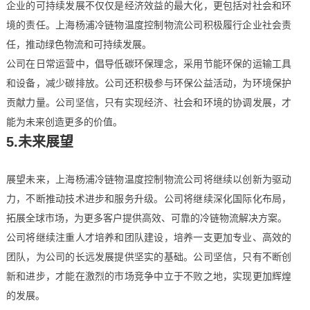
企业的可持续发展不仅仅是经济效益的最大化，更包括对社会和环
境的责任。上海杨浦冷链物温度控制物流公司积极履行企业社会责
任，推动绿色物流和可持续发展。
公司在日常运营中，倡导低碳环保理念，采用节能环保的运输工具
和设备，减少碳排放。公司还积极参与环保公益活动，为环境保护
贡献力量。公司坚信，只有实现经济、社会和环境的协调发展，才
能为未来创造更多的价值。
5.未来展望
展望未来，上海杨浦冷链物温度控制物流公司将继续以创新为驱动
力，不断推动技术进步和服务升级。公司将继续深化国际化布局，
拓展全球市场，为更多客户提供高效、可靠的冷链物流解决方案。
公司将继续注重人才培养和团队建设，培养一支更加专业、高效的
团队，为公司的长远发展提供坚实的基础。公司坚信，只有不断创
新和进步，才能在激烈的市场竞争中立于不败之地，实现更加辉煌
的发展。