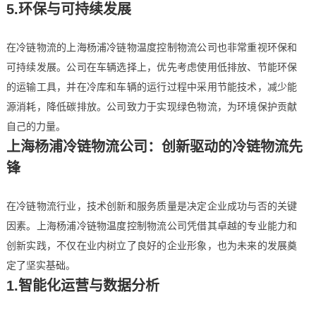
5.环保与可持续发展
在冷链物流的上海杨浦冷链物温度控制物流公司也非常重视环保和
可持续发展。公司在车辆选择上，优先考虑使用低排放、节能环保
的运输工具，并在冷库和车辆的运行过程中采用节能技术，减少能
源消耗，降低碳排放。公司致力于实现绿色物流，为环境保护贡献
自己的力量。
上海杨浦冷链物流公司：创新驱动的冷链物流先
锋
在冷链物流行业，技术创新和服务质量是决定企业成功与否的关键
因素。上海杨浦冷链物温度控制物流公司凭借其卓越的专业能力和
创新实践，不仅在业内树立了良好的企业形象，也为未来的发展奠
定了坚实基础。
1.智能化运营与数据分析