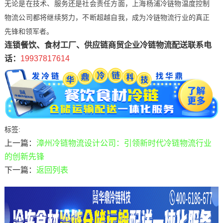
无论是在技术、服务还是社会责任方面，上海杨浦冷链物温度控制
物流公司都将继续努力，不断超越自我，成为冷链物流行业的真正
先锋和领军者。
连锁餐饮、食材工厂、供应链商贸企业冷链物流配送联系电
话：
19937817614
标签:
上一篇：
漳州冷链物流设计公司：引领新时代冷链物流行业
的创新先锋
下一篇：
返回列表