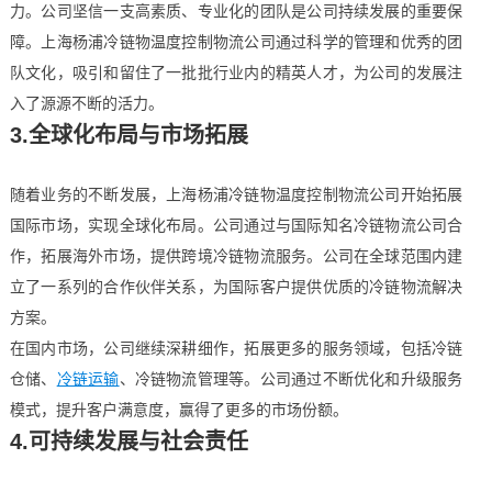
力。公司坚信一支高素质、专业化的团队是公司持续发展的重要保
障。上海杨浦冷链物温度控制物流公司通过科学的管理和优秀的团
队文化，吸引和留住了一批批行业内的精英人才，为公司的发展注
入了源源不断的活力。
3.全球化布局与市场拓展
随着业务的不断发展，上海杨浦冷链物温度控制物流公司开始拓展
国际市场，实现全球化布局。公司通过与国际知名冷链物流公司合
作，拓展海外市场，提供跨境冷链物流服务。公司在全球范围内建
立了一系列的合作伙伴关系，为国际客户提供优质的冷链物流解决
方案。
在国内市场，公司继续深耕细作，拓展更多的服务领域，包括冷链
仓储、
冷链运输
、冷链物流管理等。公司通过不断优化和升级服务
模式，提升客户满意度，赢得了更多的市场份额。
4.可持续发展与社会责任