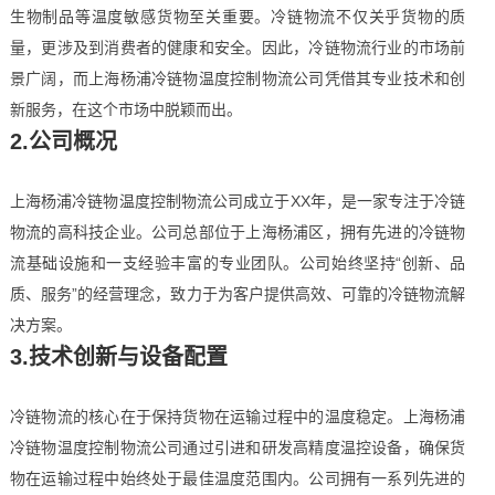
生物制品等温度敏感货物至关重要。冷链物流不仅关乎货物的质
量，更涉及到消费者的健康和安全。因此，冷链物流行业的市场前
景广阔，而上海杨浦冷链物温度控制物流公司凭借其专业技术和创
新服务，在这个市场中脱颖而出。
2.公司概况
上海杨浦冷链物温度控制物流公司成立于XX年，是一家专注于冷链
物流的高科技企业。公司总部位于上海杨浦区，拥有先进的冷链物
流基础设施和一支经验丰富的专业团队。公司始终坚持“创新、品
质、服务”的经营理念，致力于为客户提供高效、可靠的冷链物流解
决方案。
3.技术创新与设备配置
冷链物流的核心在于保持货物在运输过程中的温度稳定。上海杨浦
冷链物温度控制物流公司通过引进和研发高精度温控设备，确保货
物在运输过程中始终处于最佳温度范围内。公司拥有一系列先进的