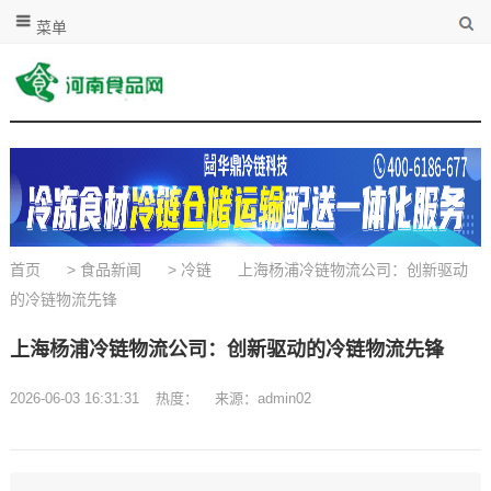
菜单
首页
>
食品新闻
>
冷链
上海杨浦冷链物流公司：创新驱动
的冷链物流先锋
上海杨浦冷链物流公司：创新驱动的冷链物流先锋
2026-06-03 16:31:31
热度：
来源：admin02