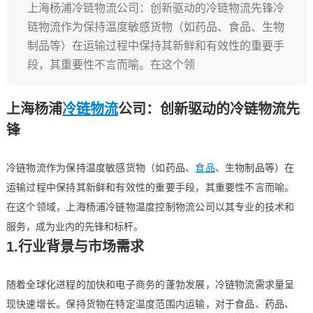
上海杨浦冷链物流公司：创新驱动的冷链物流先锋冷
链物流作为保持温度敏感货物（如药品、食品、生物
制品等）在运输过程中保持其新鲜和有效性的重要手
段，其重要性不言而喻。在这个领
上海杨浦
冷链物流
公司：创新驱动的冷链物流先
锋
冷链物流作为保持温度敏感货物（如药品、
食品
、生物制品等）在
运输过程中保持其新鲜和有效性的重要手段，其重要性不言而喻。
在这个领域，上海杨浦冷链物温度控制物流公司以其专业的技术和
服务，成为业内的先锋和标杆。
1.行业背景与市场需求
随着全球化进程的加快和电子商务的蓬勃发展，冷链物流需求量呈
现快速增长。保持货物在特定温度范围内运输，对于食品、药品、