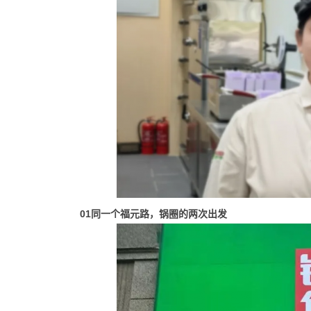
01同一个福元路，锅圈的两次出发