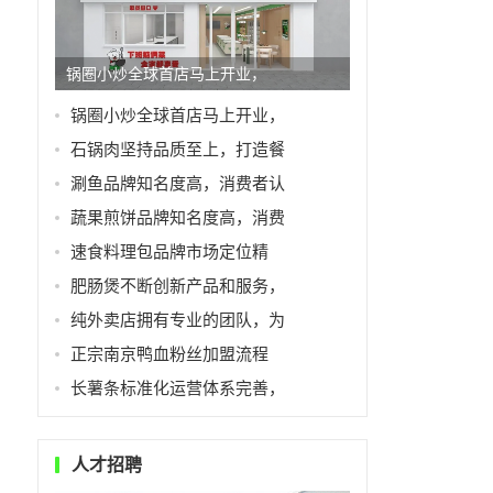
锅圈小炒全球首店马上开业，
锅圈小炒全球首店马上开业，
石锅肉坚持品质至上，打造餐
涮鱼品牌知名度高，消费者认
蔬果煎饼品牌知名度高，消费
速食料理包品牌市场定位精
肥肠煲不断创新产品和服务，
纯外卖店拥有专业的团队，为
正宗南京鸭血粉丝加盟流程
长薯条标准化运营体系完善，
人才招聘