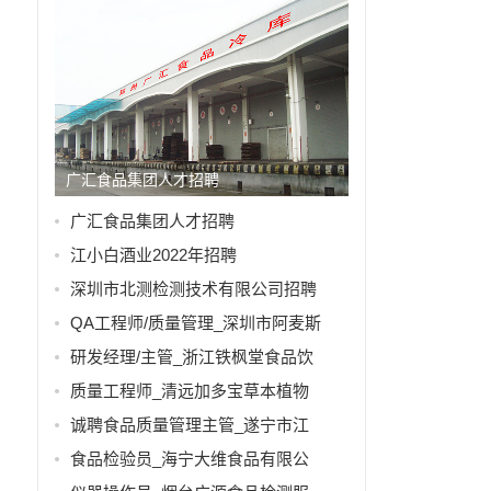
广汇食品集团人才招聘
广汇食品集团人才招聘
江小白酒业2022年招聘
深圳市北测检测技术有限公司招聘
QA工程师/质量管理_深圳市阿麦斯
研发经理/主管_浙江铁枫堂食品饮
质量工程师_清远加多宝草本植物
诚聘食品质量管理主管_遂宁市江
食品检验员_海宁大维食品有限公