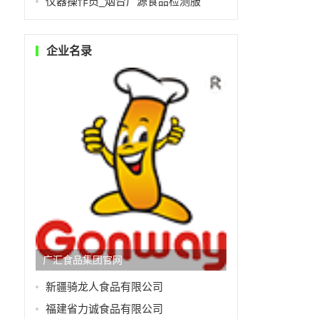
仪器操作员_烟台广源食品检测服
企业名录
广汇食品集团官网
新疆骑龙人食品有限公司
福建省力诚食品有限公司