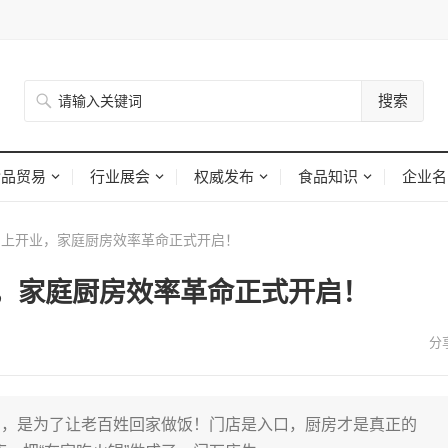
搜索
食品贸易
行业展会
权威发布
食品知识
企业名
上开业，家庭厨房效率革命正式开启！
，家庭厨房效率革命正式开启！
意，是为了让老百姓回家做饭！门店是入口，厨房才是真正的