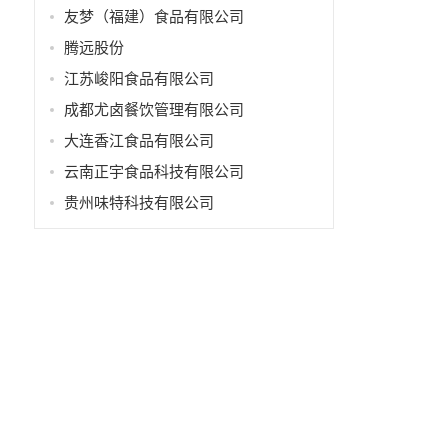
友梦（福建）食品有限公司
腾远股份
江苏峻阳食品有限公司
成都尤卤餐饮管理有限公司
大连香江食品有限公司
云南正宇食品科技有限公司
贵州味特科技有限公司