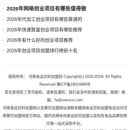
2026年网络创业项目有哪些值得做
2026年代加工创业项目有哪些靠谱的
2026年快速致富创业项目有哪些推荐
2026年有什么好的创业项目推荐
2026年创业项目加盟排行榜前十名
版权所有： 河南食品饮料加盟网 Copyright(c) 2016-2019r. All Rights
Reserved 豫ICP备18014680号
若无意侵犯了贵司版权，请来信通知，我们会及时处理和回复，谢谢！邮
箱：fw@service.com
河南食品饮料加盟网以及餐饮加盟网站请联系糖酒食品饮料加盟电话访问河
南餐饮加盟网官方网站，国内名牌休闲食品如何加盟以及知名食品品牌招商
代理一站式采购平台。