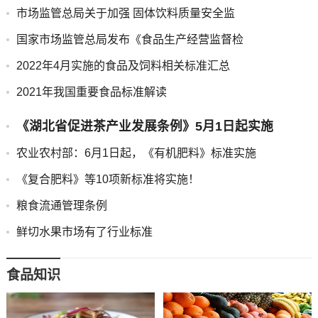
市场监管总局关于加强 固体饮料质量安全监
国家市场监管总局发布《食品生产经营监督检
2022年4月实施的食品及饲料相关标准汇总
2021年我国重要食品标准解读
《湖北省促进茶产业发展条例》5月1日起实施
农业农村部：6月1日起，《有机肥料》标准实施
《复合肥料》等10项新标准将实施！
粮食流通管理条例
鲜切水果市场有了行业标准
食品知识