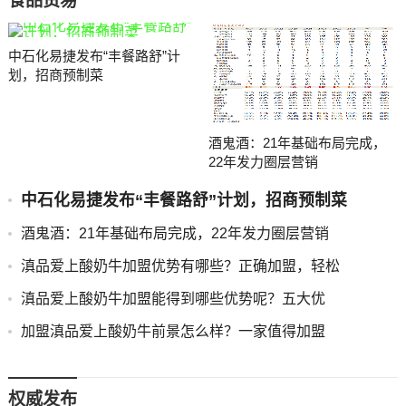
食品贸易
中石化易捷发布“丰餐路舒”计
划，招商预制菜
酒鬼酒：21年基础布局完成，
22年发力圈层营销
中石化易捷发布“丰餐路舒”计划，招商预制菜
酒鬼酒：21年基础布局完成，22年发力圈层营销
滇品爱上酸奶牛加盟优势有哪些？正确加盟，轻松
滇品爱上酸奶牛加盟能得到哪些优势呢？五大优
加盟滇品爱上酸奶牛前景怎么样？一家值得加盟
权威发布