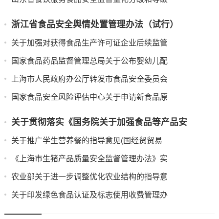
浙江省食品安全舆情处置管理办法（试行）
关于加强对获得食品生产许可证企业后续监管
国家食品药品监督管理总局关于公布婴幼儿配
上海市人民政府办公厅转发市食品安全委员会
国家食品安全风险评估中心关于申请新食品原
关于贯彻落实《国务院关于加强食品等产品安
关于推广学生营养餐的指导意见(国经贸贸易
《上海市生猪产品质量安全监督管理办法》实
农业部关于进一步调整优化农业结构的指导意
关于印发绿色食品认证及标志使用收费管理办