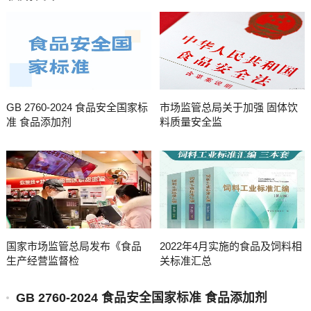
GB 2760-2024 食品安全国家标
市场监管总局关于加强 固体饮
准 食品添加剂
料质量安全监
国家市场监管总局发布《食品
2022年4月实施的食品及饲料相
生产经营监督检
关标准汇总
GB 2760-2024 食品安全国家标准 食品添加剂