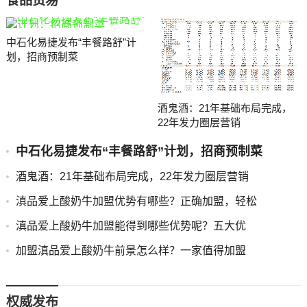
食品贸易
中石化易捷发布“丰餐路舒”计
划，招商预制菜
酒鬼酒：21年基础布局完成，
22年发力圈层营销
中石化易捷发布“丰餐路舒”计划，招商预制菜
酒鬼酒：21年基础布局完成，22年发力圈层营销
滇品爱上酸奶牛加盟优势有哪些？正确加盟，轻松
滇品爱上酸奶牛加盟能得到哪些优势呢？五大优
加盟滇品爱上酸奶牛前景怎么样？一家值得加盟
权威发布