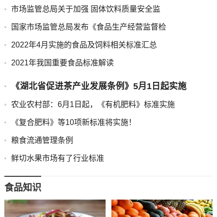
市场监管总局关于加强 固体饮料质量安全监
国家市场监管总局发布《食品生产经营监督检
2022年4月实施的食品及饲料相关标准汇总
2021年我国重要食品标准解读
《湖北省促进茶产业发展条例》5月1日起实施
农业农村部：6月1日起，《有机肥料》标准实施
《复合肥料》等10项新标准将实施！
粮食流通管理条例
鲜切水果市场有了行业标准
食品知识