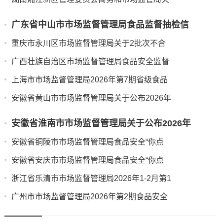
广东省中山市市场监督管理局食品监督抽检信
重庆市永川区市场监督管理局关于2批次不合
广西壮族自治区市场监督管理局食品安全监督
上海市市场监督管理局2026年第7期省级食品
安徽省黄山市市场监督管理局关于公布2026年
安徽省淮南市市场监督管理局关于公布2026年
安徽省铜陵市市场监督管理局食品安全“你点
安徽省安庆市市场监督管理局食品安全“你点
浙江省乐清市市场监督管理局2026年1-2月第1
广州市市场监督管理局2026年第2期食品安全