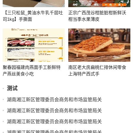
【三只松鼠_黄油水牛乳千层吐
正宗广西茂谷柑脏脏柑新鲜沃
司1kg】手撕面
柑当季水果薄皮
聚春园福建肉燕面手工新鲜特
南区老大房扁桃仁排休闲零食
产燕丝美食小吃
上海特产西式手
测试
湖南湘江新区管理委员会商务和市场监管局关
湖南湘江新区管理委员会商务和市场监管局关
湖南湘江新区管理委员会商务和市场监管局关
湖南湘江新区管理委员会商务和市场监管局关