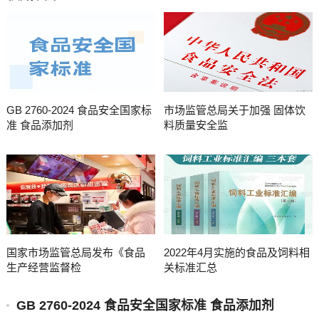
GB 2760-2024 食品安全国家标
市场监管总局关于加强 固体饮
准 食品添加剂
料质量安全监
国家市场监管总局发布《食品
2022年4月实施的食品及饲料相
生产经营监督检
关标准汇总
GB 2760-2024 食品安全国家标准 食品添加剂