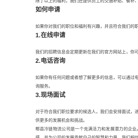
除了以上的福利，我们还提供员工的交通补贴、餐补
如何申请
如果你对我们的职位和福利有兴趣，并且符合我们的
1.在线申请
我们的招聘信息会定期更新在我们的官方网站上，你
2.电话咨询
如果你有任何问题或者想了解更多的信息，可以通过
询服务。
3.现场面试
对于符合我们职位要求的候选人，我们会安排面试，
供更多的发展机会和挑战。
郫县冷链物流公司是一个充满活力和发展潜力的企业
感，并为公司的发展贡献自己的智慧和力量。我们相