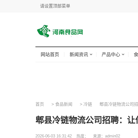
请设置顶部菜单
网站首页
新闻资讯
产品中心
首页
>
食品新闻
>
冷链
郫县冷链物流公司招
郫县冷链物流公司招聘：让
2026-06-03 16:31:42
热度：
来源：admin02