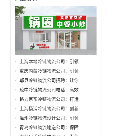
上海本地冷链物流公司：引领
重庆内蒙冷链物流公司：引领
郫县冷链物流公司招聘：让你
琼中冷链物流公司电话：高效
格力京东冷链物流公司：打造
上海杨浦冷链物流公司：创新
漳州冷链物流设计公司：引领
青岛冷链物流输送公司：保障