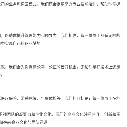
公司的业务和运营模式。我们还会定期举办专业技能培训，帮助你掌握
程，帮助你提升管理能力和领导力。我们相信，每一位员工都有无限的
司中实现自己的职业梦想。
贡献，我们会为你提供公平、公正的晋升机会。无论你是在技术上还是
升。
括医疗保险、带薪休假、年度体检等。我们的目标是让每一位员工在舒
重视团队的凝聚力和企业文化。我们的企业文化注重合作、创新和责
的###企业文化与团队建设