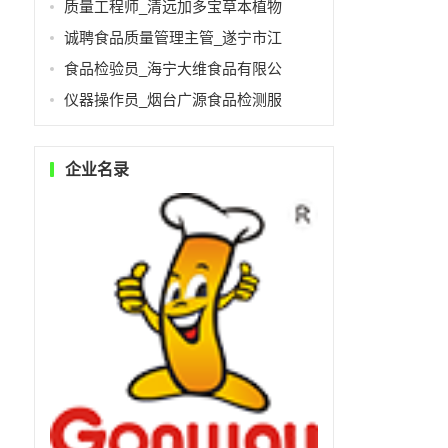
质量工程师_清远加多宝草本植物
诚聘食品质量管理主管_遂宁市江
食品检验员_海宁大维食品有限公
仪器操作员_烟台广源食品检测服
企业名录