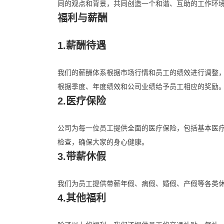
同的观点和背景，共同创造一个和谐、互助的工作环
福利与薪酬
1.薪酬待遇
我们的薪酬体系根据市场行情和员工的绩效进行调整
根据季度、年度绩效和公司业绩给予员工相应的奖励
2.医疗保险
公司为每一位员工提供全面的医疗保险，包括基本医
检查，确保大家的身心健康。
3.带薪休假
我们为员工提供带薪年假、病假、婚假、产假等各类
4.其他福利