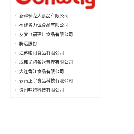
新疆骑龙人食品有限公司
福建省力诚食品有限公司
友梦（福建）食品有限公司
腾远股份
江苏峻阳食品有限公司
成都尤卤餐饮管理有限公司
大连香江食品有限公司
云南正宇食品科技有限公司
贵州味特科技有限公司