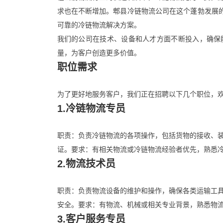
求也在不断增加。郫县冷链物流公司在这个蓬勃发展的
可靠的冷链物流解决方案。
我们的公司在技术、设备和人才方面不断投入，确保
量，为客户创造更多价值。
职位需求
为了更好地服务客户，我们正在招聘以下几个职位，
1.冷链物流专员
职责：负责冷链物流的各项操作，包括货物的接收、
证。要求：有相关物流或冷链物流经验者优先，熟悉
2.物流技术员
职责：负责物流设备的维护和操作，确保各类运输工
安全。要求：有物流、机械或相关专业背景，熟悉物
3.客户服务专员