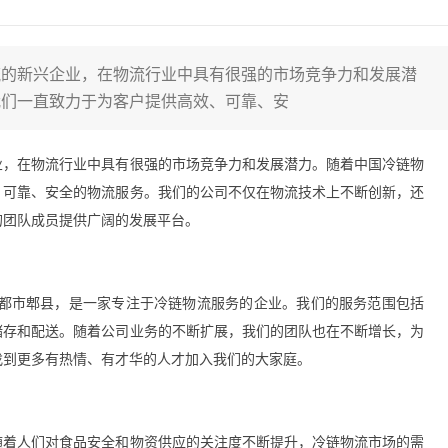
流的新兴企业，在物流行业中具有很强的市场竞争力和发展潜
我们一直致力于为客户提供高效、可靠、安
业，在物流行业中具有很强的市场竞争力和发展潜力。随着中国冷链物
、可靠、安全的物流服务。我们的公司不仅在物流技术上不断创新，还
的团队成员提供广阔的发展平台。
成都市郫县，是一家专注于冷链物流服务的企业。我们的服务范围包括
储存和配送。随着公司业务的不断扩展，我们的团队也在不断增长，为
找到更多有热情、有才华的人才加入我们的大家庭。
随着人们对食品安全和物资供应的关注度不断提升，冷链物流市场的需