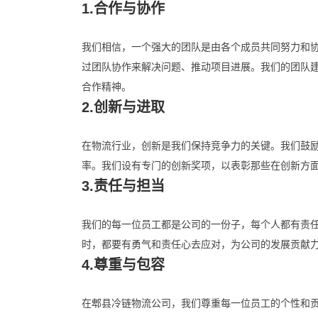
1.合作与协作
我们相信，一个强大的团队是由各个成员共同努力和
过团队协作来解决问题、推动项目进展。我们的团队
合作精神。
2.创新与进取
在物流行业，创新是我们保持竞争力的关键。我们鼓
率。我们设有专门的创新奖项，以表彰那些在创新方
3.责任与担当
我们的每一位员工都是公司的一份子，每个人都有责
时，都要有勇气和责任心去应对，为公司的发展贡献
4.尊重与包容
在郫县冷链物流公司，我们尊重每一位员工的个性和