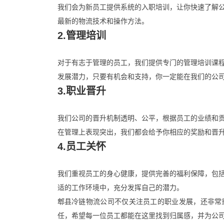
我们会为新员工提供系统的入职培训，让你快速了解
最新的物流技术和操作方法。
2.管理培训
对于有志于管理的员工，我们提供专门的管理培训课
发展潜力，只要有机会和支持，你一定能在我们的公
3.职业晋升
我们公司的晋升机制透明、公平，根据员工的业绩和
在管理上表现突出，我们都会给予你相应的奖励和晋
4.员工关怀
我们重视员工的身心健康，提供完善的福利保障，包
适的工作环境中，充分发挥自己的潜力。
郫县冷链物流公司不仅关注员工的职业发展，还非常
任，希望每一位员工都能在这里找到归属感，并为公司