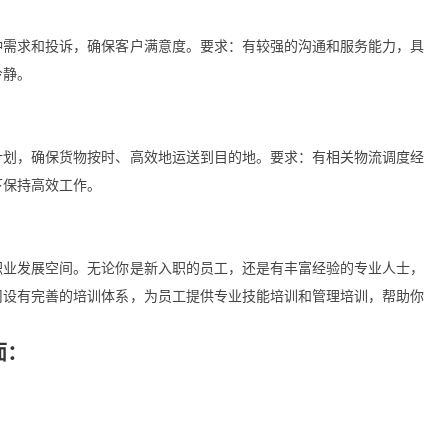
种需求和投诉，确保客户满意度。要求：有较强的沟通和服务能力，具
冷静。
计划，确保货物按时、高效地运送到目的地。要求：有相关物流调度经
下保持高效工作。
职业发展空间。无论你是新入职的员工，还是有丰富经验的专业人士，
司设有完善的培训体系，为员工提供专业技能培训和管理培训，帮助你
面：