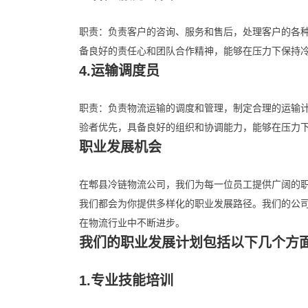
职责：负责客户的咨询、服务和售后，处理客户的各
备良好的责任心和团队合作精神，能够在压力下保持
4.运输调度员
职责：负责物流运输的调度和管理，制定合理的运输
验者优先，具备良好的组织和协调能力，能够在压力
职业发展机会
在郫县冷链物流公司，我们为每一位员工提供广阔的
我们都会为你提供多样化的职业发展路径。我们的公
在物流行业中不断进步。
我们的职业发展计划包括以下几个方
1.专业技能培训