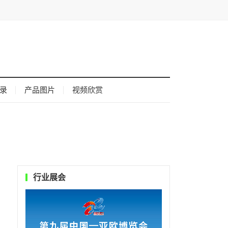
录
产品图片
视频欣赏
行业展会