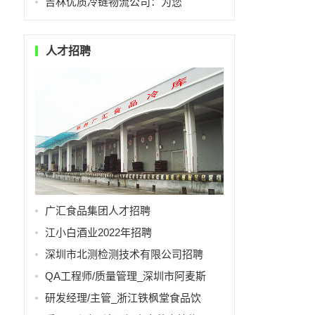
吉林优质冷链物流公司：为您
人才招聘
广汇食品集团人才招聘
江小白酒业2022年招聘
深圳市北测检测技术有限公司招聘
QA工程师/质量管理_深圳市阿麦斯
研发经理/主管_浙江铁枫堂食品饮