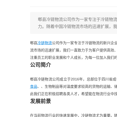
郫县冷链物流公司作为一家专注于冷链物
力。随着中国冷链物流市场的迅速扩展，
郫县
冷链物流
公司作为一家专注于冷链物流的新兴企
流市场的迅速扩展，我们一直致力于为客户提供高效
注重员工的职业发展和个人成长，为每一位加入我们
公司简介
郫县冷链物流公司成立于2016年，总部位于四川省
食品
、、生物制品等对温度要求较高的货物的运输、
此我们正在积极招聘各类人才，希望能在物流行业中
发展前景
在当前物流行业的快速发展中，冷链物流尤为重要。