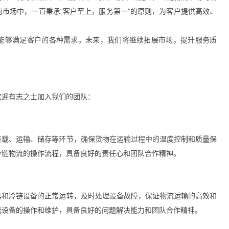
市场中，一直秉承“客户至上，服务第一”的原则，为客户提供高效、
能够满足客户的各种需求。未来，我们将继续拓展市场，提升服务质
欢迎有志之士加入我们的团队：
装载、运输、储存等环节，确保货物在运输过程中的温度控制和质量保
冷链物流的操作流程，具备良好的责任心和团队合作精神。
具和冷链设备的正常运转，及时处理设备故障，保证物流运输的高效和
流设备的操作和维护，具备良好的问题解决能力和团队合作精神。