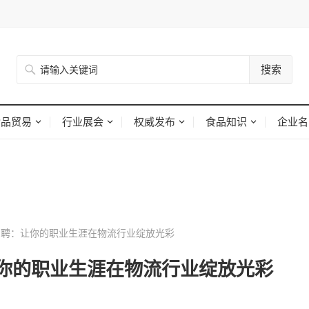
搜索
食品贸易
行业展会
权威发布
食品知识
企业名
聘：让你的职业生涯在物流行业绽放光彩
你的职业生涯在物流行业绽放光彩