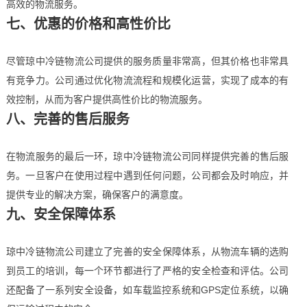
高效的物流服务。
七、优惠的价格和高性价比
尽管琼中冷链物流公司提供的服务质量非常高，但其价格也非常具
有竞争力。公司通过优化物流流程和规模化运营，实现了成本的有
效控制，从而为客户提供高性价比的物流服务。
八、完善的售后服务
在物流服务的最后一环，琼中冷链物流公司同样提供完善的售后服
务。一旦客户在使用过程中遇到任何问题，公司都会及时响应，并
提供专业的解决方案，确保客户的满意度。
九、安全保障体系
琼中冷链物流公司建立了完善的安全保障体系，从物流车辆的选购
到员工的培训，每一个环节都进行了严格的安全检查和评估。公司
还配备了一系列安全设备，如车载监控系统和GPS定位系统，以确