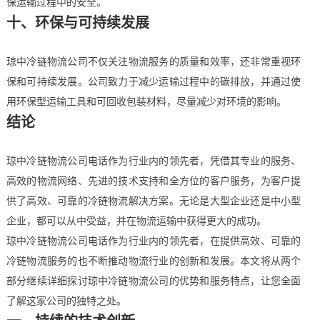
保运输过程中的安全。
十、环保与可持续发展
琼中冷链物流公司不仅关注物流服务的质量和效率，还非常重视环
保和可持续发展。公司致力于减少运输过程中的碳排放，并通过使
用环保型运输工具和可回收包装材料，尽量减少对环境的影响。
结论
琼中冷链物流公司电话作为行业内的领先者，凭借其专业的服务、
高效的物流网络、先进的技术支持和全方位的客户服务，为客户提
供了高效、可靠的冷链物流解决方案。无论是大型企业还是中小型
企业，都可以从中受益，并在物流运输中获得更大的成功。
琼中冷链物流公司电话作为行业内的领先者，在提供高效、可靠的
冷链物流服务的也不断推动物流行业的创新和发展。本文将从两个
部分继续详细探讨琼中冷链物流公司的优势和服务特点，让您全面
了解这家公司的独特之处。