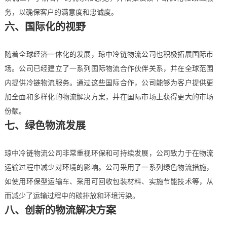
务，以确保客户的满意度和忠诚度。
六、国际化的视野
随着全球经济一体化的发展，琼中冷链物流公司也积极拓展国际市
场。公司已经建立了一系列国际物流合作伙伴关系，并在全球范围
内提供冷链物流服务。通过这些国际合作，公司能够为客户提供更
加全面和多样化的物流解决方案，并在国际市场上获得更大的市场
份额。
七、绿色物流发展
琼中冷链物流公司非常重视环保和可持续发展，公司致力于在物流
运输过程中减少对环境的影响。公司采用了一系列绿色物流措施，
如使用环保型运输车、采用可回收包装材料、实施节能技术等，从
而减少了运输过程中的碳排放和环境污染。
八、创新的物流解决方案