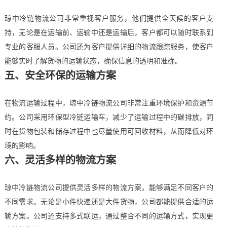
琼中冷链物流公司非常重视客户服务，他们提供全天候的客户支
持，无论是在运输前、运输中还是运输后，客户都可以随时联系到
专业的客服人员。公司还为客户提供详细的物流跟踪服务，使客户
能够实时了解货物的运输状态，确保信息的透明和准确。
五、安全环保的运输方案
在物流运输过程中，琼中冷链物流公司非常注重环境保护和资源节
约。公司采用环保型冷链运输车，减少了运输过程中的碳排放，同
时在货物包装和储存过程中也尽量使用可回收材料，从而降低对环
境的影响。
六、灵活多样的物流方案
琼中冷链物流公司提供灵活多样的物流方案，能够满足不同客户的
不同需求。无论是小件快递还是大件货物，公司都能提供合适的运
输方案。公司还支持多式联运，通过整合不同的运输方式，实现更