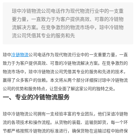
琼中冷链物流公司电话作为现代物流行业中的一支重
要力量，一直致力于为客户提供高效、可靠的冷链物
流解决方案。在竞争激烈的物流市场中，琼中冷链物
流公司凭借其专业的服务和先
琼中
冷链物流
公司电话作为现代物流行业中的一支重要力量，一直
致力于为客户提供高效、可靠的冷链物流解决方案。在竞争激烈的
物流市场中，琼中冷链物流公司凭借其专业的服务和先进的技术，
赢得了众多客户的信赖。本文将从两个部分详细探讨琼中冷链物流
公司的优势和服务特点，让您全面了解这家公司的独特之处。
一、专业的冷链物流服务
琼中冷链物流公司拥有一支经验丰富的专业团队，他们深谙冷链物
流的各项技术和操作流程。从货物的装载、运输到卸货，每一个环
节都严格按照冷链物流的标准进行，确保货物在运输过程中始终保