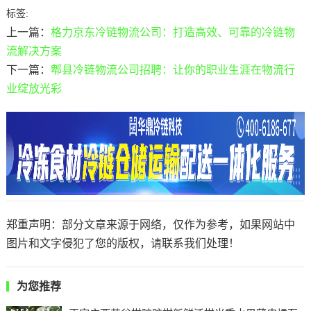
标签:
上一篇：
格力京东冷链物流公司：打造高效、可靠的冷链物
流解决方案
下一篇：
郫县冷链物流公司招聘：让你的职业生涯在物流行
业绽放光彩
郑重声明：部分文章来源于网络，仅作为参考，如果网站中
图片和文字侵犯了您的版权，请联系我们处理！
为您推荐