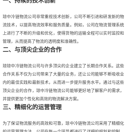
一、持续的技术创新
琼中冷链物流公司非常重视技术创新，公司不断引进和研发新的物
流技术，以提高物流效率和服务质量。例如，公司在物流管理系统
上进行了不断的升级和优化，使得货物的运输全程可以实时监控和
管理，从而提高了物流的透明度和准确性。
二、与顶尖企业的合作
琼琼中冷链物流公司与许多顶尖的企业建立了长期合作关系。这些
合作关系不仅为公司带来了大量的业务，还让公司能够不断吸收业
内的最佳实践和最新技术，从而进一步提升服务水平。通过与这些
顶尖企业的合作，琼中冷链物流公司能够更好地了解客户的需求，
并提供更加个性化和高效的物流解决方案。
三、精细化的运营管理
为了保证物流服务的高效和可靠，琼中冷链物流公司采用了精细化
的运营管理方法。公司在每一个环节都进行了详细的规划和控制，