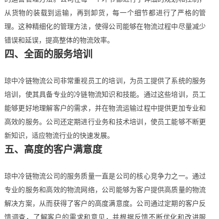
从货物的装载到运输，再到卸货，每一个细节都进行了严格的管
理。这种精细化的管理方法，使得公司能够在物流过程中尽量减少
错误和延误，提高整体的物流效率。
四、全面的服务培训
琼中冷链物流公司非常重视员工的培训，为员工提供了系统的服务
培训，使其具备专业的冷链物流知识和技能。通过这些培训，员工
能够更好地理解客户的需求，并在物流运输过程中提供更加专业和
高效的服务。公司还定期进行业务和技术培训，使员工能够不断更
新知识，适应物流行业的快速发展。
五、高度的客户满意度
琼中冷链物流公司的服务质量一直是公司的核心竞争力之一。通过
专业的服务和高效的物流网络，公司能够为客户提供高质量的物流
解决方案，从而获得了客户的高度满意度。公司通过定期的客户反
馈调查，了解客户的需求和意见，并根据反馈不断优化和改进服