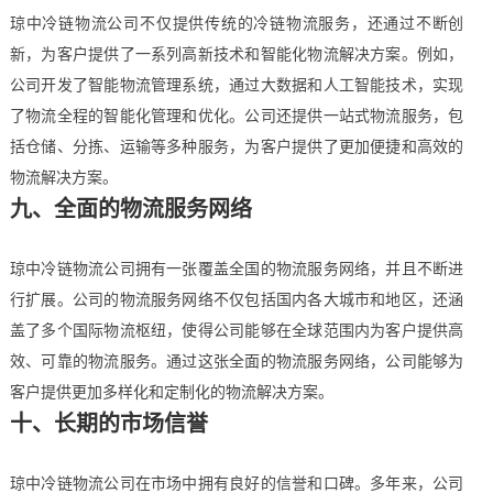
琼中冷链物流公司不仅提供传统的冷链物流服务，还通过不断创
新，为客户提供了一系列高新技术和智能化物流解决方案。例如，
公司开发了智能物流管理系统，通过大数据和人工智能技术，实现
了物流全程的智能化管理和优化。公司还提供一站式物流服务，包
括仓储、分拣、运输等多种服务，为客户提供了更加便捷和高效的
物流解决方案。
九、全面的物流服务网络
琼中冷链物流公司拥有一张覆盖全国的物流服务网络，并且不断进
行扩展。公司的物流服务网络不仅包括国内各大城市和地区，还涵
盖了多个国际物流枢纽，使得公司能够在全球范围内为客户提供高
效、可靠的物流服务。通过这张全面的物流服务网络，公司能够为
客户提供更加多样化和定制化的物流解决方案。
十、长期的市场信誉
琼中冷链物流公司在市场中拥有良好的信誉和口碑。多年来，公司