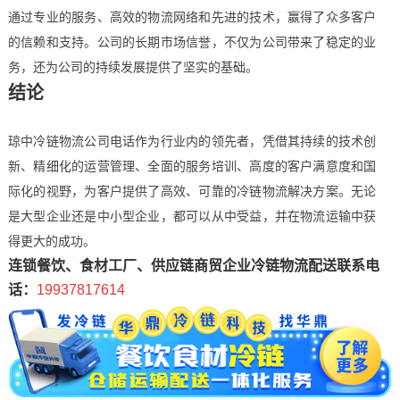
通过专业的服务、高效的物流网络和先进的技术，赢得了众多客户
的信赖和支持。公司的长期市场信誉，不仅为公司带来了稳定的业
务，还为公司的持续发展提供了坚实的基础。
结论
琼中冷链物流公司电话作为行业内的领先者，凭借其持续的技术创
新、精细化的运营管理、全面的服务培训、高度的客户满意度和国
际化的视野，为客户提供了高效、可靠的冷链物流解决方案。无论
是大型企业还是中小型企业，都可以从中受益，并在物流运输中获
得更大的成功。
连锁餐饮、食材工厂、供应链商贸企业冷链物流配送联系电
话：
19937817614