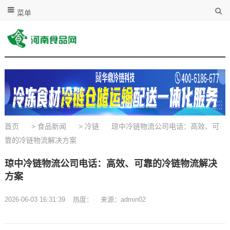
菜单
首页
>
食品新闻
>
冷链
琼中冷链物流公司电话：高效、可
靠的冷链物流解决方案
琼中冷链物流公司电话：高效、可靠的冷链物流解决
方案
2026-06-03 16:31:39
热度：
来源：admin02