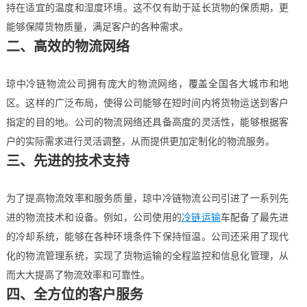
持在适宜的温度和湿度环境。这不仅有助于延长货物的保质期，更
能够保障货物质量，满足客户的各种需求。
二、高效的物流网络
琼中冷链物流公司拥有庞大的物流网络，覆盖全国各大城市和地
区。这样的广泛布局，使得公司能够在短时间内将货物运送到客户
指定的目的地。公司的物流网络还具备高度的灵活性，能够根据客
户的实际需求进行灵活调整，从而提供更加定制化的物流服务。
三、先进的技术支持
为了提高物流效率和服务质量，琼中冷链物流公司引进了一系列先
进的物流技术和设备。例如，公司使用的
冷链运输
车配备了最先进
的冷却系统，能够在各种环境条件下保持恒温。公司还采用了现代
化的物流管理系统，实现了货物运输的全程监控和信息化管理，从
而大大提高了物流效率和可靠性。
四、全方位的客户服务