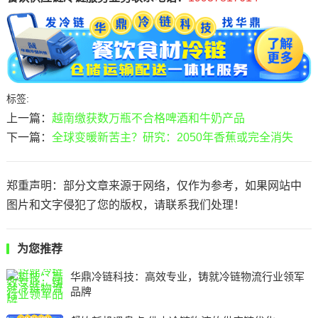
标签:
上一篇：
越南缴获数万瓶不合格啤酒和牛奶产品
下一篇：
全球变暖新苦主？研究：2050年香蕉或完全消失
郑重声明：部分文章来源于网络，仅作为参考，如果网站中
图片和文字侵犯了您的版权，请联系我们处理！
为您推荐
华鼎冷链科技：高效专业，铸就冷链物流行业领军
品牌