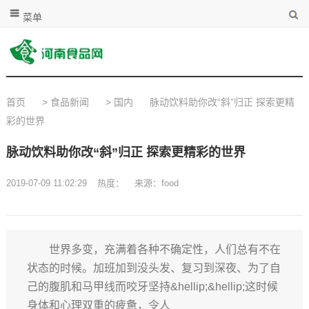
菜单
首页
>
食品新闻
>
国内
脉动饮料助你改“斜”归正 探索更精
彩的世界
脉动饮料助你改“斜”归正 探索更精彩的世界
2019-07-09 11:02:29
热度：
来源：food
世界多变，充满着各种不确定性，人们总有不在
状态的时候。加班加到没头发、复习到深夜、为了自
己的腹肌和马甲线而咬牙坚持&hellip;&hellip;这时候
身体和心理双重的疲惫，令人