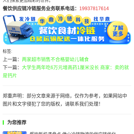
人们探索更加精彩的世界。
餐饮供应链冷链服务业务联系电话：
19937817614
标签:
上一篇：
两家超市销售不合格婴幼儿辅食
下一篇：
大学生两年吃6万元增高药1厘米没长 商家：卖的就
是钙片
郑重声明：部分文章来源于网络，仅作为参考，如果网站中
图片和文字侵犯了您的版权，请联系我们处理！
为您推荐