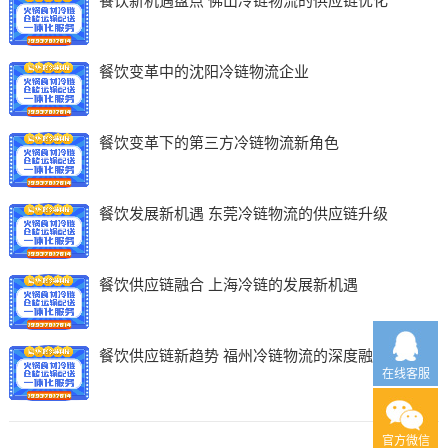
餐饮新机遇盘点 佛山冷链物流的供应链优化
餐饮变革中的沈阳冷链物流企业
餐饮变革下的第三方冷链物流新角色
餐饮发展新机遇 东莞冷链物流的供应链升级
餐饮供应链融合 上海冷链的发展新机遇
餐饮供应链新趋势 福州冷链物流的深度融合
在线客服
官方微信