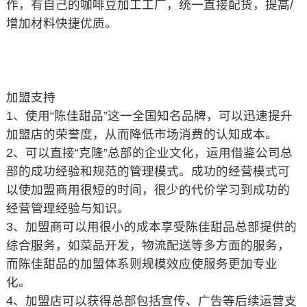
作，有自己的咖啡豆加工工厂，统一直接配货，提高/
增加材料快捷优质。
加盟支持
1、使用“陈佳甜品”这一全国知名品牌，可以迅速提升
加盟店的荣誉度，从而降低市场消费的认知成本。
2、可以直接“克隆”总部的企业文化，运用借鉴公司总
部的成功经验和规范的管理模式。成功的经营模式可
以使加盟商用很短的时间，很少的代价学习到成功的
经营管理经验与知识。
3、加盟商可以用很小的成本享受陈佳甜品总部提供的
综合服务，如菜品开发，物流配送等多方面的服务，
而陈佳甜品的加盟体系则规模效应使服务更加专业
化。
4、加盟店可以获得总部包括宣传、广告等后续运营支