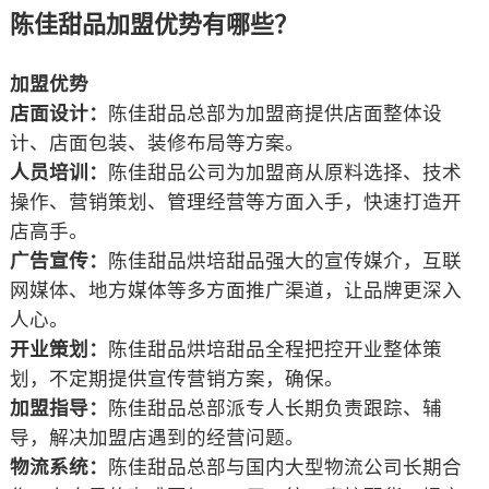
陈佳甜品加盟优势有哪些？
加盟优势
店面设计：
陈佳甜品总部为加盟商提供店面整体设
计、店面包装、装修布局等方案。
人员培训：
陈佳甜品公司为加盟商从原料选择、技术
操作、营销策划、管理经营等方面入手，快速打造开
店高手。
广告宣传：
陈佳甜品烘培甜品强大的宣传媒介，互联
网媒体、地方媒体等多方面推广渠道，让品牌更深入
人心。
开业策划：
陈佳甜品烘培甜品全程把控开业整体策
划，不定期提供宣传营销方案，确保。
加盟指导：
陈佳甜品总部派专人长期负责跟踪、辅
导，解决加盟店遇到的经营问题。
物流系统：
陈佳甜品总部与国内大型物流公司长期合