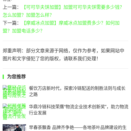
上一篇：
【可可华夫饼加盟】加盟可可华夫饼需要多少钱？
怎么加盟？加盟怎么样？
下一篇：
【摩威冰点加盟】摩威冰点加盟费多少？如何加
盟？加盟电话多少？
郑重声明：部分文章来源于网络，仅作为参考，如果网站中
图片和文字侵犯了您的版权，请联系我们处理！
为您推荐
餐饮万店新时代，探索冷链配送的制胜法则与成长
之路
华鼎冷链科技荣膺“物流企业技术创新奖”，助力物流
行业发展
早春茶飘香 品牌齐争艳——各地茶叶品牌建设的生