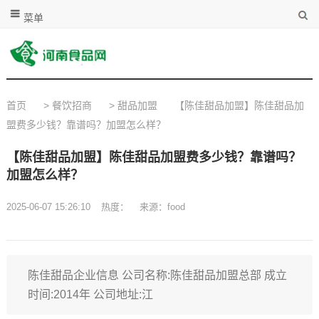
菜单
首页
>
餐饮招商
>
甜品加盟
【陈佳甜品加盟】陈佳甜品加
盟费多少钱？靠谱吗？加盟怎么样？
【陈佳甜品加盟】陈佳甜品加盟费多少钱？靠谱吗？
加盟怎么样？
2025-06-07 15:26:10
热度：
来源：food
陈佳甜品企业信息 公司名称:陈佳甜品加盟总部 成立
时间:2014年 公司地址:江