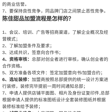
的商业信誉。
7、要保持良性竞争，同品牌门店之间禁止恶性竞争。
陈佳甜品加盟流程是怎样的？
1、会议、培训、广告等招商渠道，了解企业概况及经
营模式；
2、了解加盟条件及要求；
3、达成共识，签意向合作书；
4、资格审核：
总部对创业者进行审核，确认创业者的
合作资格。
5、双方准备各项文件：签定加盟意向书/加盟合约；
6、选址装修：
加盟商按照总部提供的统一设计方案进
行装修，装修完毕提前一周时间通知总部；
7、申请人提供店铺平面图、相片及身份证复印件,总部
根据申请人提供的标准图纸设计全套装修图纸并根据
装修标准给予装修；