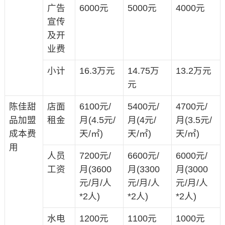
广告
6000元
5000元
4000元
宣传
及开
业费
小计
16.3万元
14.75万
13.2万元
元
陈佳甜
店面
6100元/
5400元/
4700元/
品加盟
租金
月(4.5元/
月(4元/
月(3.5元/
成本费
天/㎡)
天/㎡)
天/㎡)
用
人员
7200元/
6600元/
6000元/
工资
月(3600
月(3300
月(3000
元/月/人
元/月/人
元/月/人
*2人)
*2人)
*2人)
水电
1200元
1100元
1000元