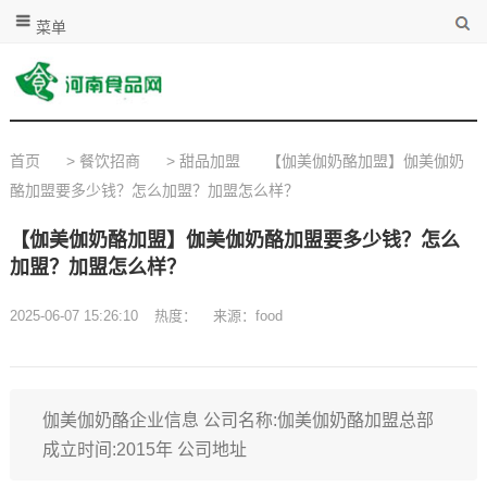
菜单
首页
>
餐饮招商
>
甜品加盟
【伽美伽奶酪加盟】伽美伽奶
酪加盟要多少钱？怎么加盟？加盟怎么样？
【伽美伽奶酪加盟】伽美伽奶酪加盟要多少钱？怎么
加盟？加盟怎么样？
2025-06-07 15:26:10
热度：
来源：food
伽美伽奶酪企业信息 公司名称:伽美伽奶酪加盟总部
成立时间:2015年 公司地址