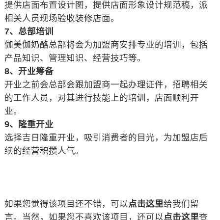
提供店面布置设计图，提供店面形象设计规范稿，派
相关人员现场验收装修店面。
7、总部培训
伽美伽奶酪总部将会为加盟商安排专业的培训，包括
产品知识、管理知识、经营技巧等。
8、开业筹备
开业之前会总部会跟加盟商一起办理证件，招聘相关
的工作人员，对其进行技能上的培训，店面顺利开
业。
9、隆重开业
选择吉日隆重开业，吸引消费者的目光，为加盟店后
续的经营积攒人气。
如果您觉得该项目还不错，可以
点击这里
给我们留
言。当然，如果您不喜欢该项目，还可以
点击这里
查