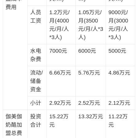
费用
人员
1.2万元/
1.05万元/
9000元/
工资
月(4000
月(3500
月(3000
元/月/人
元/月/人*3
元/月/人
*3人)
人)
*3人)
水电
7000元
6000元
5000元
杂费
流动/
6.66万元
5.76万元
4.86万元
储备
资金
小计
2.92万元
2.52万元
2.12万元
伽美伽
投资
15.22万
13.32万元
11.22万
奶酪加
合计
元
元
盟总费