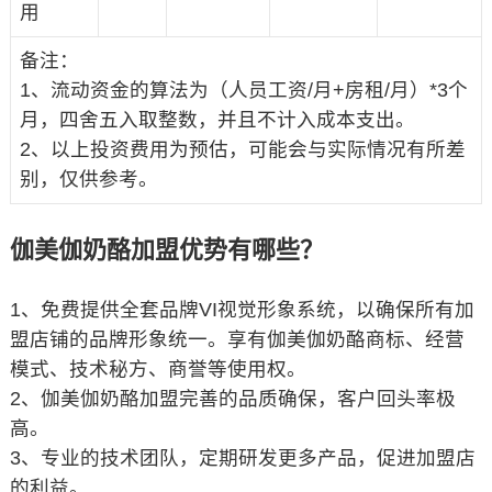
用
备注：
1、流动资金的算法为（人员工资/月+房租/月）*3个
月，四舍五入取整数，并且不计入成本支出。
2、以上投资费用为预估，可能会与实际情况有所差
别，仅供参考。
伽美伽奶酪加盟优势有哪些？
1、免费提供全套品牌VI视觉形象系统，以确保所有加
盟店铺的品牌形象统一。享有伽美伽奶酪商标、经营
模式、技术秘方、商誉等使用权。
2、伽美伽奶酪加盟完善的品质确保，客户回头率极
高。
3、专业的技术团队，定期研发更多产品，促进加盟店
的利益。