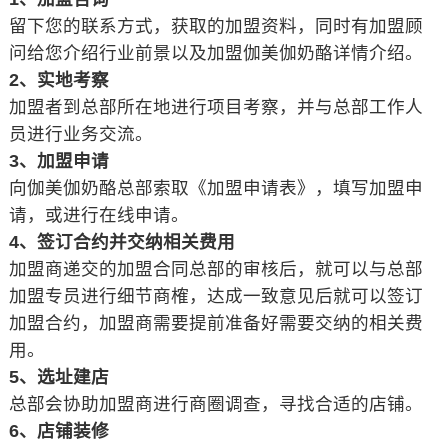
留下您的联系方式，获取的加盟资料，同时有加盟顾
问给您介绍行业前景以及加盟伽美伽奶酪详情介绍。
2、实地考察
加盟者到总部所在地进行项目考察，并与总部工作人
员进行业务交流。
3、加盟申请
向伽美伽奶酪总部索取《加盟申请表》，填写加盟申
请，或进行在线申请。
4、签订合约并交纳相关费用
加盟商递交的加盟合同总部的审核后，就可以与总部
加盟专员进行细节商榷，达成一致意见后就可以签订
加盟合约，加盟商需要提前准备好需要交纳的相关费
用。
5、选址建店
总部会协助加盟商进行商圈调查，寻找合适的店铺。
6、店铺装修