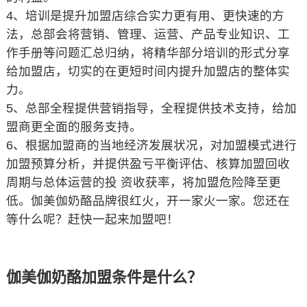
4、培训是提升加盟店综合实力更有用、更快速的方
法，总部会将营销、管理、运营、产品专业知识、工
作手册等问题汇总归纳，将精华部分培训的形式分享
给加盟店，切实的在更短时间内提升加盟店的整体实
力。
5、总部全程提供营销指导，全程提供技术支持，给加
盟商更全面的服务支持。
6、根据加盟商的当地经济发展状况，对加盟模式进行
加盟预算分析，并提供盈亏平衡评估、核算加盟回收
周期与总体运营的投 资收获率，将加盟危险降至更
低。伽美伽奶酪品牌很红火，开一家火一家。您还在
等什么呢？赶快一起来加盟吧！
伽美伽奶酪加盟条件是什么？