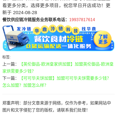
看更多分类，选择更多项目，祝您早日开店成功！更
新于 2024-08-28
餐饮供应链冷链服务业务联系电话：
19937817614
标签:
上一篇：
【英伦御品-欧洲皇家烘加盟】加盟英伦御品-欧洲皇
家烘需要多少钱？
下一篇：
【可可华夫饼加盟】加盟可可华夫饼需要多少钱？
怎么加盟？加盟怎么样？
郑重声明：部分文章来源于网络，仅作为参考，如果网站中
图片和文字侵犯了您的版权，请联系我们处理！