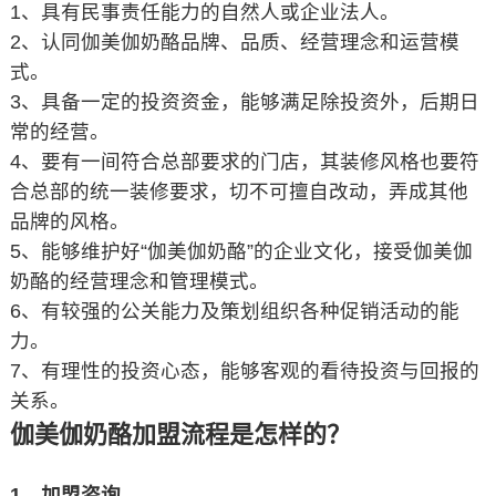
1、具有民事责任能力的自然人或企业法人。
2、认同伽美伽奶酪品牌、品质、经营理念和运营模
式。
3、具备一定的投资资金，能够满足除投资外，后期日
常的经营。
4、要有一间符合总部要求的门店，其装修风格也要符
合总部的统一装修要求，切不可擅自改动，弄成其他
品牌的风格。
5、能够维护好“伽美伽奶酪”的企业文化，接受伽美伽
奶酪的经营理念和管理模式。
6、有较强的公关能力及策划组织各种促销活动的能
力。
7、有理性的投资心态，能够客观的看待投资与回报的
关系。
伽美伽奶酪加盟流程是怎样的？
1、加盟咨询