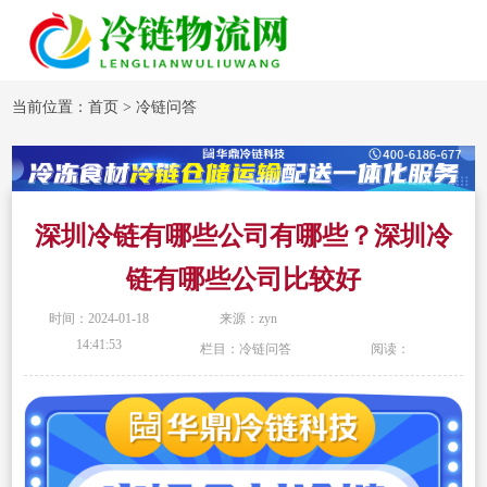
当前位置：
首页
>
冷链问答
深圳冷链有哪些公司有哪些？深圳冷
链有哪些公司比较好
时间：2024-01-18
来源：zyn
14:41:53
栏目：冷链问答
阅读：