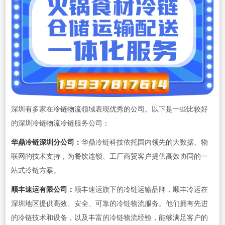
深圳有多家在
冷链物流
领域表现优秀的
公司
。以下是一些比较好
的深圳冷链物流冷链服务公司：
华鼎冷链深圳分公司：
华鼎冷链科技依托国内领先的大数据、物
联网的技术支持，为
餐饮
连锁、工厂商贸客户提供高效协同的一
站式冷链方案。
顺丰速运有限公司：
顺丰速运旗下的
冷链运输
品牌，顺丰冷运在
深圳地区提供高效、安全、可靠的冷链物流服务。他们拥有先进
的冷链技术和设备，以及丰富的冷链物流经验，能够满足客户的