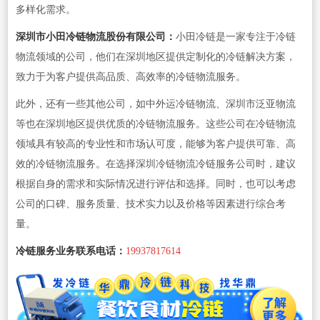
多样化需求。
深圳市小田冷链物流股份有限公司：
小田冷链是一家专注于冷链
物流领域的公司，他们在深圳地区提供定制化的冷链解决方案，
致力于为客户提供高品质、高效率的冷链物流服务。
此外，还有一些其他公司，如中外运冷链物流、深圳市泛亚物流
等也在深圳地区提供优质的冷链物流服务。这些公司在冷链物流
领域具有较高的专业性和市场认可度，能够为客户提供可靠、高
效的冷链物流服务。在选择深圳冷链物流冷链服务公司时，建议
根据自身的需求和实际情况进行评估和选择。同时，也可以考虑
公司的口碑、服务质量、技术实力以及价格等因素进行综合考
量。
冷链服务业务联系电话：
19937817614