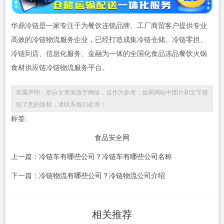
华鼎冷链是一家专注于为餐饮连锁品牌、工厂商贸客户提供专业
高效的冷链物流服务企业，已经打造成集冷链仓储、冷链零担、
冷链到店、信息化服务、金融为一体的全国化食品冻品餐饮火锅
食材供应链冷链物流服务平台。
郑重声明：部分文章来源于网络，仅作为参考，如果网站中图片和文字侵
犯了您的版权，请联系我们处理！
标签:
食品安全网
上一篇：
冷链车有哪些公司？冷链车有哪些公司名称
下一篇：
冷链物流有哪些公司？冷链物流公司介绍
相关推荐