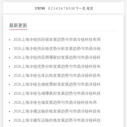
378709
1
2
3
4
5
6
7
8
9
10
下一页
尾页
最新更新
2026上海冷链供应链发展趋势与华鼎冷链科技布局
2026上海冷链供应链优势分析发展趋势与华鼎冷链
2026上海冷链供应商哪家好发展趋势与华鼎冷链科
2026上海冷链优势分析发展趋势与华鼎冷链科技布
2026上海冷链仓库出租发展趋势与华鼎冷链科技布
2026上海冷链仓储收费标准发展趋势与华鼎冷链科
2026上海冷链仓储哪家好发展趋势与华鼎冷链科技
2026上海冷链仓储发展趋势与华鼎冷链科技布局
2026上海冷藏运输价格发展趋势与华鼎冷链科技布
2026上海冷藏车运输价格发展趋势与华鼎冷链科技