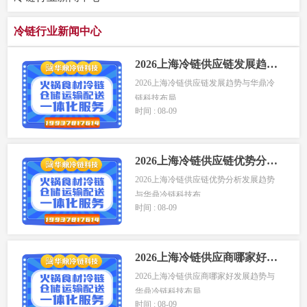
冷链行业新闻中心
2026上海冷链供应链发展趋势与华鼎冷链科技布局
2026上海冷链供应链发展趋势与华鼎冷
链科技布局
时间 : 08-09
上海...
2026上海冷链供应链优势分析发展趋势与华鼎冷链科技布局
2026上海冷链供应链优势分析发展趋势
与华鼎冷链科技布...
时间 : 08-09
2026上海冷链供应商哪家好发展趋势与华鼎冷链科技布局
2026上海冷链供应商哪家好发展趋势与
华鼎冷链科技布局...
时间 : 08-09