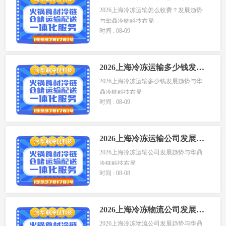
2026上海冷冻运输怎么收费？发展趋势
与华鼎冷链科技布局...
时间 : 08-09
2026上海冷冻运输多少钱发展趋势与华鼎冷链科技布局
2026上海冷冻运输多少钱发展趋势与华
鼎冷链科技布局
时间 : 08-09
...
2026上海冷冻运输公司发展趋势与华鼎冷链科技布局
2026上海冷冻运输公司发展趋势与华鼎
冷链科技布局
时间 : 08-08
上...
2026上海冷冻物流公司发展趋势与华鼎冷链科技布局
2026上海冷冻物流公司发展趋势与华鼎