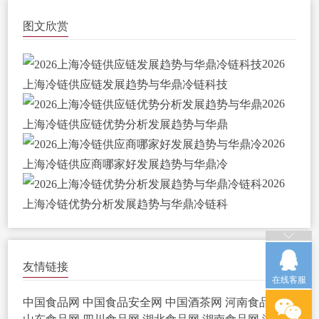
图文欣赏
2026
上海冷链供应链发展趋势与华鼎冷链科技
2026
上海冷链供应链优势分析发展趋势与华鼎
2026
上海冷链供应商哪家好发展趋势与华鼎冷
2026
上海冷链优势分析发展趋势与华鼎冷链科
友情链接
在线客服
中国食品网
中国食品安全网
中国酒茶网
河南食品网