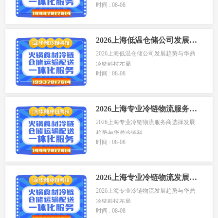
时间 : 08-08
上...
2026上海低温仓储公司发展趋势与华鼎冷链科技布局
2026上海低温仓储公司发展趋势与华鼎
冷链科技布局
时间 : 08-08
上...
2026上海专业冷链物流服务商选择发展趋势与华鼎冷链科技布局
2026上海专业冷链物流服务商选择发展
趋势与华鼎冷链科...
时间 : 08-08
2026上海专业冷链物流发展趋势与华鼎冷链科技布局
2026上海专业冷链物流发展趋势与华鼎
冷链科技布局
时间 : 08-08