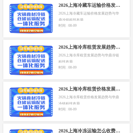
2026上海冷藏车运输价格发展趋势与华鼎冷链科技布局
2026上海冷藏车运输价格发展趋势与华
鼎冷链科技布局
时间 : 08-09
...
2026上海冷库租赁发展趋势与华鼎冷链科技布局
2026上海冷库租赁发展趋势与华鼎冷链
科技布局
时间 : 08-09
上海作...
2026上海冷库租赁价格发展趋势与华鼎冷链科技布局
2026上海冷库租赁价格发展趋势与华鼎
冷链科技布局
时间 : 08-09
上...
2026上海冷冻运输怎么收费？发展趋势与华鼎冷链科技布局