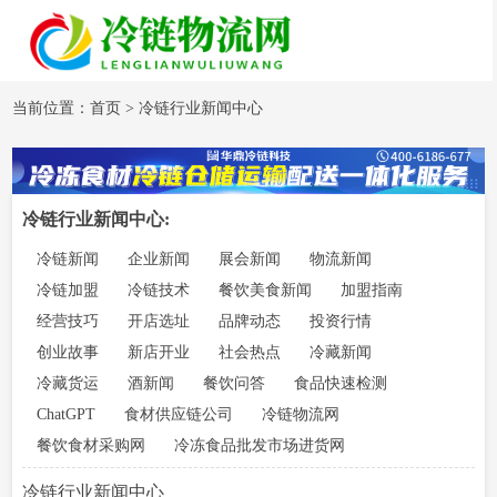
当前位置：
首页
>
冷链行业新闻中心
冷链行业新闻中心:
冷链新闻
企业新闻
展会新闻
物流新闻
冷链加盟
冷链技术
餐饮美食新闻
加盟指南
经营技巧
开店选址
品牌动态
投资行情
创业故事
新店开业
社会热点
冷藏新闻
冷藏货运
酒新闻
餐饮问答
食品快速检测
ChatGPT
食材供应链公司
冷链物流网
餐饮食材采购网
冷冻食品批发市场进货网
冷链行业新闻中心