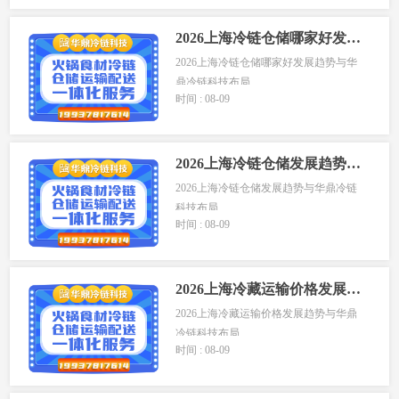
2026上海冷链仓储哪家好发展趋势与华鼎冷链科技布局
2026上海冷链仓储哪家好发展趋势与华
鼎冷链科技布局
时间 : 08-09
...
2026上海冷链仓储发展趋势与华鼎冷链科技布局
2026上海冷链仓储发展趋势与华鼎冷链
科技布局
时间 : 08-09
上海作...
2026上海冷藏运输价格发展趋势与华鼎冷链科技布局
2026上海冷藏运输价格发展趋势与华鼎
冷链科技布局
时间 : 08-09
上...