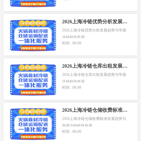
2026上海冷链优势分析发展趋势与华鼎冷链科技布局
2026上海冷链优势分析发展趋势与华鼎
冷链科技布局
时间 : 08-09
上...
2026上海冷链仓库出租发展趋势与华鼎冷链科技布局
2026上海冷链仓库出租发展趋势与华鼎
冷链科技布局
时间 : 08-09
上...
2026上海冷链仓储收费标准发展趋势与华鼎冷链科技布局
2026上海冷链仓储收费标准发展趋势与
华鼎冷链科技布局...
时间 : 08-09