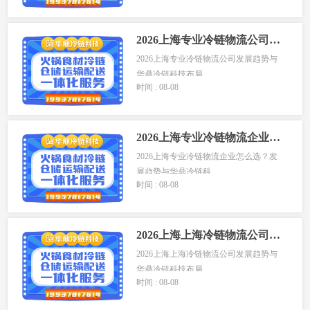
上...
2026上海专业冷链物流公司发展趋势与华鼎冷链科技布局
2026上海专业冷链物流公司发展趋势与
华鼎冷链科技布局...
时间 : 08-08
2026上海专业冷链物流企业怎么选？发展趋势与华鼎冷链科技布局
2026上海专业冷链物流企业怎么选？发
展趋势与华鼎冷链科...
时间 : 08-08
2026上海上海冷链物流公司发展趋势与华鼎冷链科技布局
2026上海上海冷链物流公司发展趋势与
华鼎冷链科技布局...
时间 : 08-08