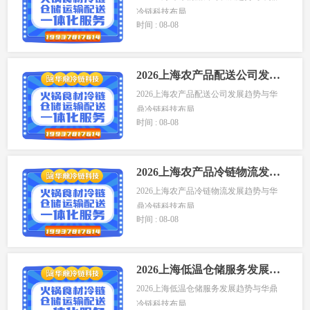
冷链科技布局
时间 : 08-08
上...
2026上海农产品配送公司发展趋势与华鼎冷链科技布局
2026上海农产品配送公司发展趋势与华
鼎冷链科技布局
时间 : 08-08
...
2026上海农产品冷链物流发展趋势与华鼎冷链科技布局
2026上海农产品冷链物流发展趋势与华
鼎冷链科技布局
时间 : 08-08
...
2026上海低温仓储服务发展趋势与华鼎冷链科技布局
2026上海低温仓储服务发展趋势与华鼎
冷链科技布局