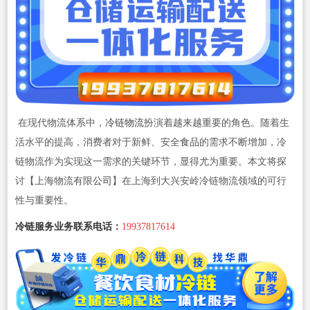
在现代物流体系中，
冷链物流
扮演着越来越重要的角色。随着生
活水平的提高，消费者对于新鲜、安全
食品
的需求不断增加，冷
链物流作为实现这一需求的关键环节，显得尤为重要。本文将探
讨【上海物流有限
公司
】在上海到大兴安岭冷链物流领域的可行
性与重要性。
冷链服务业务联系电话：
19937817614