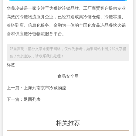
华鼎冷链是一家专注于为餐饮连锁品牌、工厂商贸客户提供专业
高效的冷链物流服务企业，已经打造成集冷链仓储、冷链零担、
冷链到店、信息化服务、金融为一体的全国化食品冻品餐饮火锅
食材供应链冷链物流服务平台。
郑重声明：部分文章来源于网络，仅作为参考，如果网站中图片和文字侵
犯了您的版权，请联系我们处理！
标签:
食品安全网
上一篇：
上海到南京市冷藏物流
下一篇：
返回列表
相关推荐