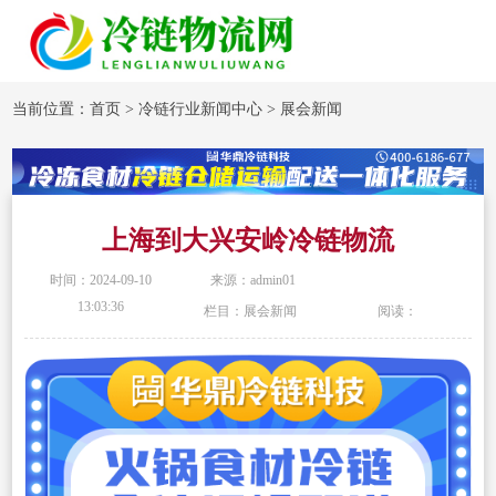
当前位置：
首页
>
冷链行业新闻中心
>
展会新闻
上海到大兴安岭冷链物流
时间：2024-09-10
来源：admin01
13:03:36
栏目：展会新闻
阅读：