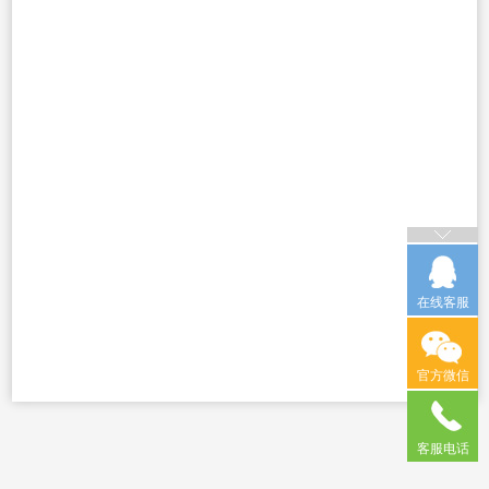
在线客服
官方微信
客服电话