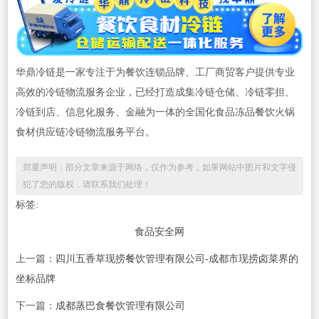
华鼎冷链是一家专注于为餐饮连锁品牌、工厂商贸客户提供专业
高效的冷链物流服务企业，已经打造成集冷链仓储、冷链零担、
冷链到店、信息化服务、金融为一体的全国化食品冻品餐饮火锅
食材供应链冷链物流服务平台。
郑重声明：部分文章来源于网络，仅作为参考，如果网站中图片和文字侵
犯了您的版权，请联系我们处理！
标签:
食品安全网
上一篇：
四川五香草现捞餐饮管理有限公司-成都市现捞卤菜界的
坐标品牌
下一篇：
成都蒸巴食餐饮管理有限公司