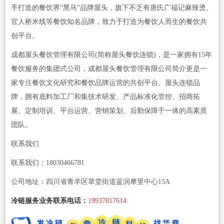
手打造的餐饮界“黑马”品牌屋头，旗下不乏有唐氏广福记麻辣烫、
官人桥米线等餐饮知名品牌，致力于打造为餐饮人而生的餐饮共
创平台。
成都屋头餐饮管理有限公司(简称屋头餐饮连锁)，是一家拥有15年
餐饮服务的集团式公司，成都屋头餐饮管理有限公司简介更是一
家专注餐饮文化研究和餐饮品牌运营的共创平台。屋头连锁品
牌，拥有底料加工厂和集技术研发、产品标准化管控、招商拓
展、定制培训、平台运营、营销策划、后勤保障于一体的高素质
团队。
联系我们
联系我们：18030466781
公司地址：四川省青羊区草堂街道蓝润摩里中心15A
冷链服务业务联系电话：
19937817614