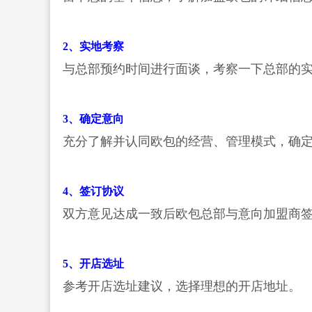
2、实地考察
与总部预约时间进行面谈，考察一下总部的
3、确定意向
充分了解并认同欧包的经营、管理模式，确
4、签订协议
双方意见达成一致后欧包总部与意向加盟商
5、开店选址
参考开店选址建议，选择理想的开店地址。