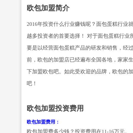
欧包加盟简介
2016年投资什么行业赚钱呢？面包蛋糕行
越多投资者的首要选择！ 对于面包蛋糕行业
要是以经营面包蛋糕产品的研发和销售，经
前，欧包的加盟店已经遍布全国各地，家家
下加盟欧包吧。如此受欢迎的品牌，欧包的
吧！
欧包加盟投资费用
欧包加盟费用：
欧包加盟费多少钱？投资费用在11-16万元。