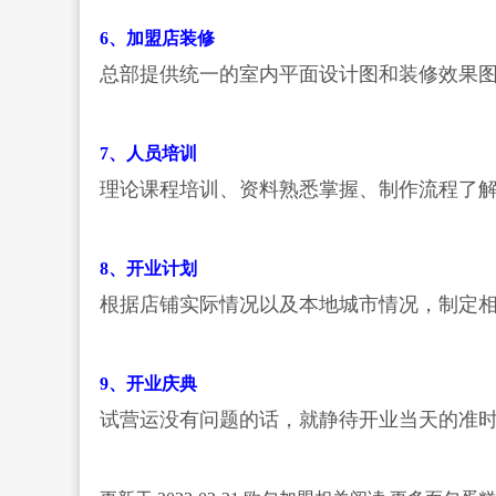
6、加盟店装修
总部提供统一的室内平面设计图和装修效果
7、人员培训
理论课程培训、资料熟悉掌握、制作流程了
8、开业计划
根据店铺实际情况以及本地城市情况，制定
9、开业庆典
试营运没有问题的话，就静待开业当天的准