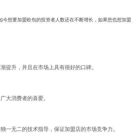
如今想要加盟欧包的投资者人数还在不断增长，如果您也想加盟
逐渐提升，并且在市场上具有很好的口碑。
了广大消费者的喜爱。
供独一无二的技术指导，保证加盟店的市场竞争力。