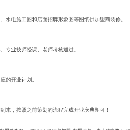
图、水电施工图和店面招牌形象图等图纸供加盟商装修。
解、专业技师授课、老师考核通过。
相应的开业计划。
时到来，按照之前策划的流程完成开业庆典即可！