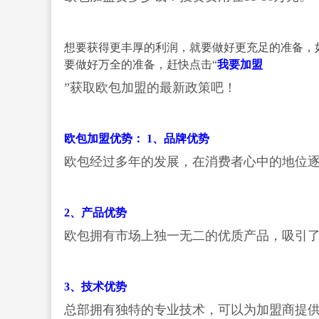
想要获得更丰厚的利润，就要做好更充足的准备，
要做好万全的准备，赶快点击“
我要加盟
”获取欧包加盟的最新政策吧！
欧包加盟优势：
1、品牌优势
欧包经过多年的发展，在消费者心中的地位
2、产品优势
欧包拥有市场上独一无二的优质产品，吸引
3、技术优势
总部拥有独特的专业技术，可以为加盟商提