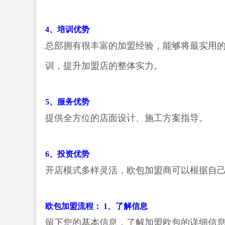
4、培训优势
总部拥有很丰富的加盟经验，能够将最实用
训，提升加盟店的整体实力。
5、服务优势
提供全方位的店面设计、施工方案指导。
6、投资优势
开店模式多样灵活，欧包加盟商可以根据自
欧包加盟流程：
1、了解信息
留下您的基本信息，了解加盟欧包的详细信