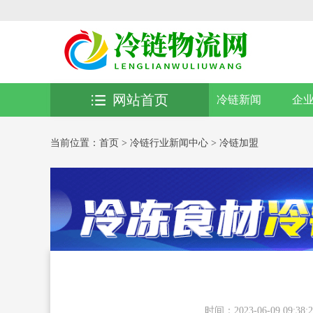
网站首页
冷链新闻
企
当前位置：
首页
>
冷链行业新闻中心
>
冷链加盟
时间：2023-06-09 09:38:2