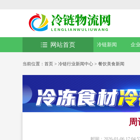
网站首页
冷链新闻
企
当前位置：
首页
>
冷链行业新闻中心
>
餐饮美食新闻
周
时间：2026-01-06 17:04:5