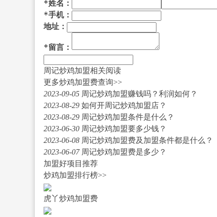
*
姓名：
*
手机：
地址：
*
留言：
周记炒鸡加盟相关阅读
更多炒鸡加盟费查询>>
2023-09-05
周记炒鸡加盟赚钱吗？利润如何？
2023-08-29
如何开周记炒鸡加盟店？
2023-08-29
周记炒鸡加盟条件是什么？
2023-06-30
周记炒鸡加盟要多少钱？
2023-06-08
周记炒鸡加盟费及加盟条件都是什么？
2023-06-07
周记炒鸡加盟费是多少？
加盟好项目推荐
炒鸡加盟排行榜>>
虎丫炒鸡加盟费