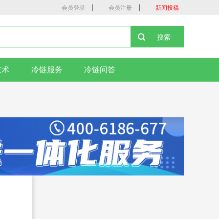
|
|
会员登录
会员注册
新闻投稿
技术
冷链服务
冷链问答