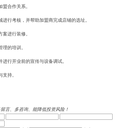
加盟合作关系。
域进行考核，并帮助加盟商完成店铺的选址。
方案进行装修。
管理的培训。
并进行开业前的宣传与设备调试。
与支持。
多留言、多咨询、能降低投资风险！