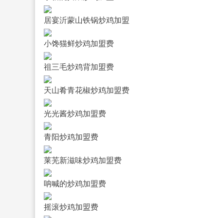
居宴沂蒙山铁锅炒鸡加盟
小馋猫鲜炒鸡加盟费
祖三毛炒鸡背加盟费
天山肴青花椒炒鸡加盟费
光光酱炒鸡加盟费
青阳炒鸡加盟费
莱芜新滋味炒鸡加盟费
呐喊的炒鸡加盟费
摇滚炒鸡加盟费