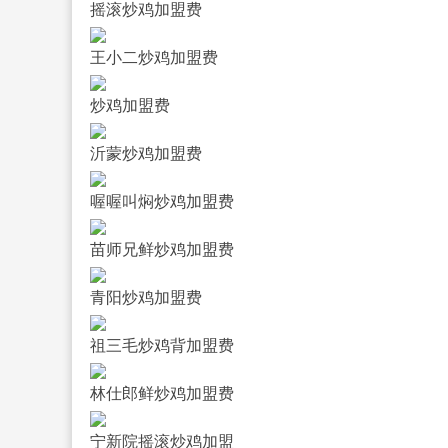
摇滚炒鸡加盟费
王小二炒鸡加盟费
炒鸡加盟费
沂蒙炒鸡加盟费
喔喔叫焖炒鸡加盟费
苗师兄鲜炒鸡加盟费
青阳炒鸡加盟费
祖三毛炒鸡背加盟费
林仕郎鲜炒鸡加盟费
宁新院摇滚炒鸡加盟