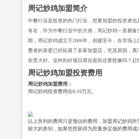
周记炒鸡加盟简介
中餐行业是投资的热门行业，想要加盟的投资者也
有名，作为中餐行业中的大佬，周记炒鸡一直都备
闻，周记炒鸡成立于2006年，创建至今，在市场
费者的喜爱已经拓展了多家加盟店，究其原因，离
前景大好。这样的好项目摆在面前还要犹豫吗？赶
周记炒鸡加盟投资费用
周记炒鸡加盟费用：
周记炒鸡投资费用在8-19万元。
以上所列的费用只是预估的费用，加盟周记炒鸡所
较大的差别，如果您想获得为您量身定做的费用成