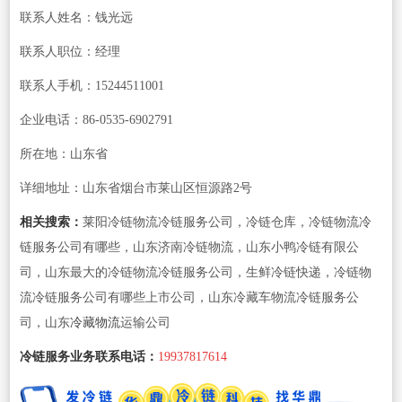
联系人姓名：钱光远
联系人职位：经理
联系人手机：15244511001
企业电话：86-0535-6902791
所在地：山东省
详细地址：山东省烟台市莱山区恒源路2号
相关搜索：
莱阳冷链物流冷链服务公司，冷链仓库，冷链物流冷
链服务公司有哪些，山东济南冷链物流，山东小鸭冷链有限公
司，山东最大的冷链物流冷链服务公司，生鲜冷链快递，冷链物
流冷链服务公司有哪些上市公司，山东冷藏车物流冷链服务公
司，山东
冷藏物流
运输公司
冷链服务业务联系电话：
19937817614