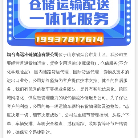
烟台高远
冷链物流
有限
公司
位于山东省烟台市莱山区。我公司主
要经营普通货物运输，货物专用运输(冷藏保鲜)，仓储服务(不含
化学危险品)，国内陆路货运代理，国际货运代理，货物及技术的
进出口业务。公司始终坚持为客户提供技术支持、健全的售后服
务，我们有优秀的整车零担业务团队，是具有智能信息化、跨区
域网络化、供应链管理能力的现代物流冷链服务公司。为了保证
客户的利益，公司的每一辆运输车辆均有货物保险及盗抢险。“态
度决定一切，细节决定成败”，公司注重细节管理控制。从客户下
单、车辆安排、车辆安全检查、过程追踪、装卸货等环节严格管
控，确保安全迅捷到达。