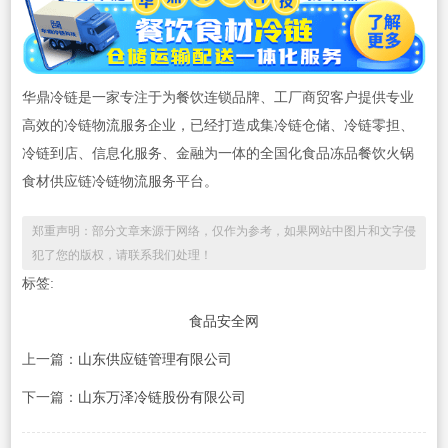
华鼎冷链是一家专注于为餐饮连锁品牌、工厂商贸客户提供专业
高效的冷链物流服务企业，已经打造成集冷链仓储、冷链零担、
冷链到店、信息化服务、金融为一体的全国化食品冻品餐饮火锅
食材供应链冷链物流服务平台。
郑重声明：部分文章来源于网络，仅作为参考，如果网站中图片和文字侵
犯了您的版权，请联系我们处理！
标签:
食品安全网
上一篇：
山东供应链管理有限公司
下一篇：
山东万泽冷链股份有限公司