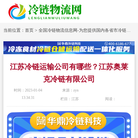
当前位置：
首页
>
全国冷链物流信息网-为您提供国内各省市冷链物流企业信息
江苏冷链运输公司有哪些？江苏奥莱
克冷链有限公司
时间：2023-01-04
来源：zyn
13:34:31
栏目：江苏
阅读：