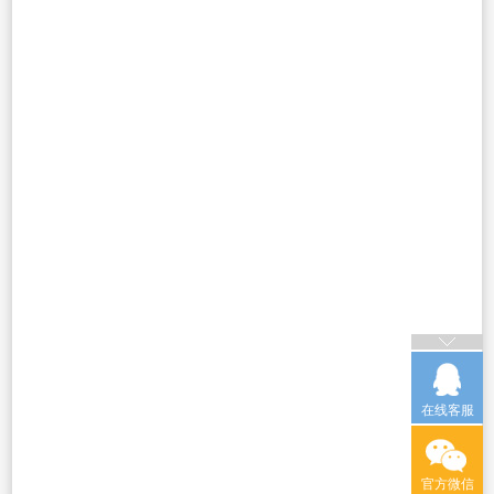
在线客服
官方微信