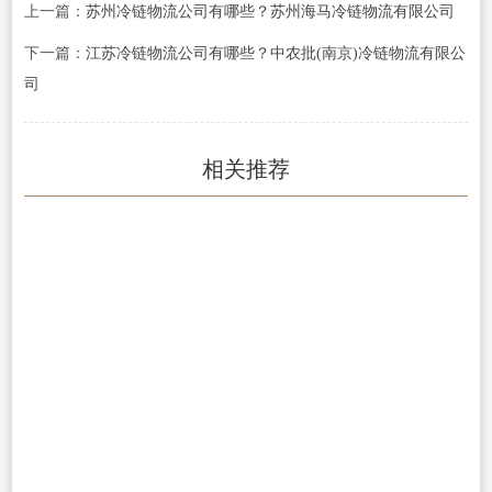
上一篇：
苏州冷链物流公司有哪些？苏州海马冷链物流有限公司
下一篇：
江苏冷链物流公司有哪些？中农批(南京)冷链物流有限公
司
相关推荐