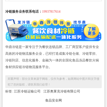
冷链服务业务联系电话：
19937817614
华鼎冷链是一家专注于为餐饮连锁品牌、工厂商贸客户提供专业
高效的冷链物流服务企业，已经打造成集冷链仓储、冷链零担、
冷链到店、信息化服务、金融为一体的全国化食品冻品餐饮火锅
食材供应链冷链物流服务平台。
郑重声明：部分文章来源于网络，仅作为参考，如果网站中图片和文字侵
犯了您的版权，请联系我们处理！
标签:
江苏冷链运输公司
江苏奥莱克冷链有限公司
食品安全网