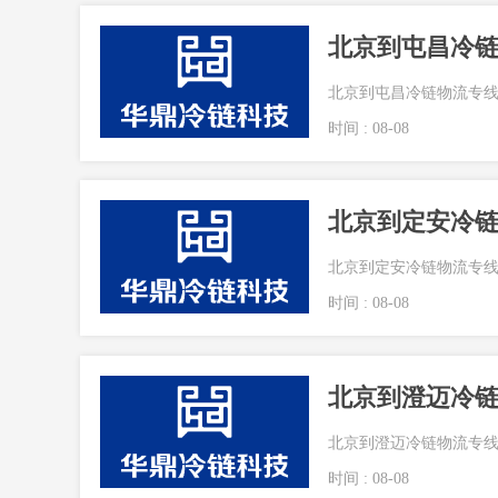
北京到屯昌冷链物流专线
时间 : 08-08
北京到定安冷链物流专线
时间 : 08-08
北京到澄迈冷链物流专线
时间 : 08-08