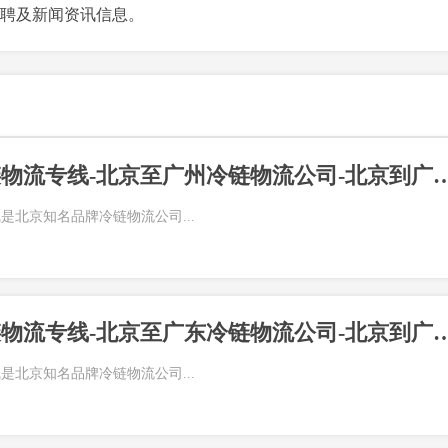
聘及新闻资讯信息。
北京到广州冷链物流专线-北京至广州冷链物流公司-北京
是北京知名品牌冷链物流公司...
北京到广东冷链物流专线-北京至广东冷链物流公司-北京
是北京知名品牌冷链物流公司...