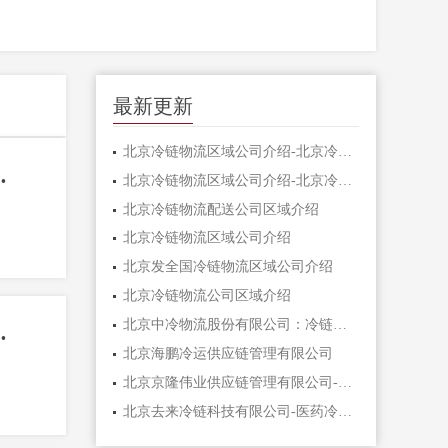
最新更新
北京冷链物流区域公司介绍-北京冷链物流公司排
到广州专线-天通达冷链物流
北京冷链物流区域公司介绍-北京冷链物流公司名
北京冷链物流配送公司区域介绍
北京冷链物流区域公司介绍
北京发全国冷链物流区域公司介绍
北京冷链物流公司区域介绍
北京中冷物流股份有限公司：冷链全链条服务，智联生
到广东专线-天通达冷链物流
北京海鹏冷运供应链管理有限公司
北京京隆伟业供应链管理有限公司-首都冷链网络
北京去来冷链科技有限公司-医药冷链行业的高科