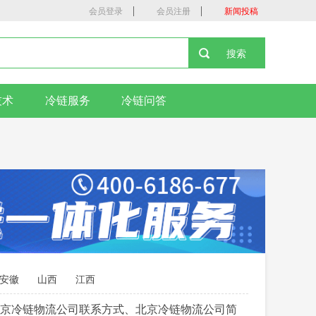
|
|
会员登录
会员注册
新闻投稿
技术
冷链服务
冷链问答
安徽
山西
江西
京冷链物流公司联系方式、北京冷链物流公司简