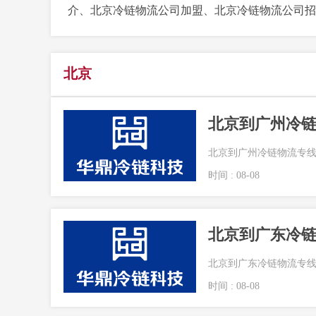
介、北京冷链物流公司加盟、北京冷链物流公司招
北京
北京到广州冷链物流专线
时间 : 08-08
北京到广东冷链物流专线
时间 : 08-08