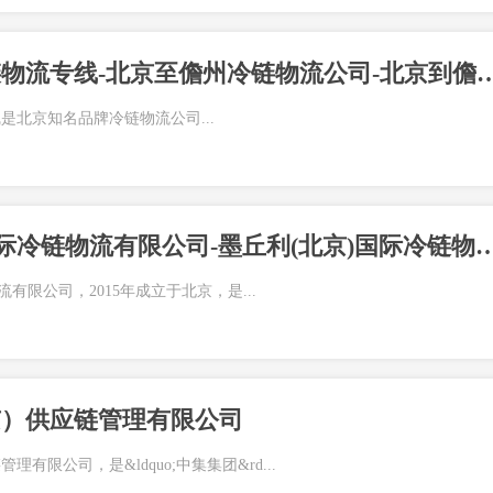
北京到儋州冷链物流专线-北京至儋州冷链物流公司-北京
是北京知名品牌冷链物流公司...
墨丘利(北京)国际冷链物流有限公司-墨丘利(北京)国际
有限公司，2015年成立于北京，是...
京）供应链管理有限公司
有限公司，是&ldquo;中集集团&rd...