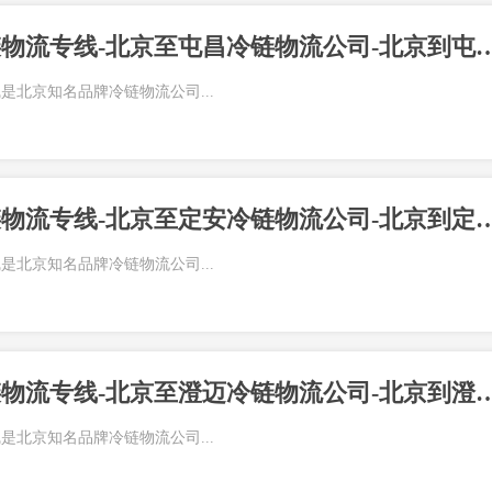
北京到屯昌冷链物流专线-北京至屯昌冷链物流公司-北京
是北京知名品牌冷链物流公司...
北京到定安冷链物流专线-北京至定安冷链物流公司-北京
是北京知名品牌冷链物流公司...
北京到澄迈冷链物流专线-北京至澄迈冷链物流公司-北京
是北京知名品牌冷链物流公司...