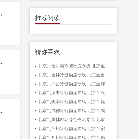
到屯昌专线-天通达冷链物流
推荐阅读
猜你喜欢
到定安专线-天通达冷链物流
北京到哈尔滨冷链物流专线-北京至哈尔滨冷
北京到吉林冷链物流专线-北京至吉林货运公
北京到邢台冷链物流专线-北京至邢台冷链物
北京到汉中冷链物流专线-北京至汉中货运公
北京到陇南冷链物流专线-北京至陇南货运公
到澄迈专线-天通达冷链物流
北京到成都冷链物流专线-北京至成都货运公
北京到霍林郭勒冷链物流专线-北京至霍林郭
北京到宿州冷链物流专线-北京至宿州冷链物
北京到郑州冷链物流专线-北京至郑州冷链物