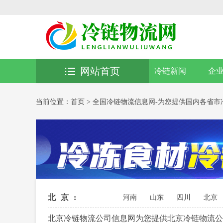
网站首页
冷链新闻
企
当前位置：
首页
>
全国冷链物流信息网-为您提供国内各省市
北京:
河南
山东
四川
北京
北京冷链物流公司信息网为您提供北京冷链物流公