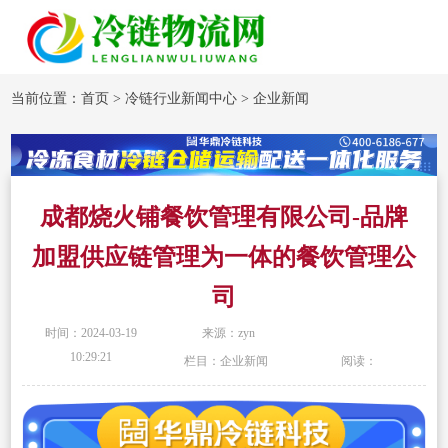
当前位置：
首页
>
冷链行业新闻中心
>
企业新闻
成都烧火铺餐饮管理有限公司-品牌
加盟供应链管理为一体的餐饮管理公
司
时间：2024-03-19
来源：zyn
10:29:21
栏目：企业新闻
阅读：