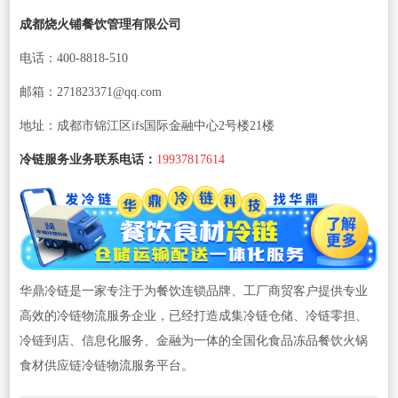
成都烧火铺餐饮管理有限公司
电话：400-8818-510
邮箱：271823371@qq.com
地址：成都市锦江区ifs国际金融中心2号楼21楼
冷链服务业务联系电话：
19937817614
华鼎冷链是一家专注于为餐饮连锁品牌、工厂商贸客户提供专业
高效的冷链物流服务企业，已经打造成集冷链仓储、冷链零担、
冷链到店、信息化服务、金融为一体的全国化食品冻品餐饮火锅
食材供应链冷链物流服务平台。