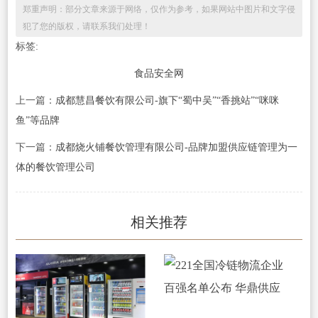
郑重声明：部分文章来源于网络，仅作为参考，如果网站中图片和文字侵
犯了您的版权，请联系我们处理！
标签:
食品安全网
上一篇：
成都慧昌餐饮有限公司-旗下“蜀中吴”“香挑站”“咪咪
鱼”等品牌
下一篇：
成都烧火铺餐饮管理有限公司-品牌加盟供应链管理为一
体的餐饮管理公司
相关推荐