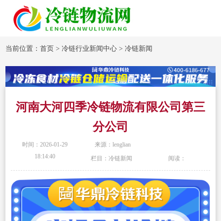
当前位置：
首页
>
冷链行业新闻中心
>
冷链新闻
河南大河四季冷链物流有限公司第三
分公司
时间：2026-01-29
来源：lenglian
18:14:40
栏目：冷链新闻
阅读：