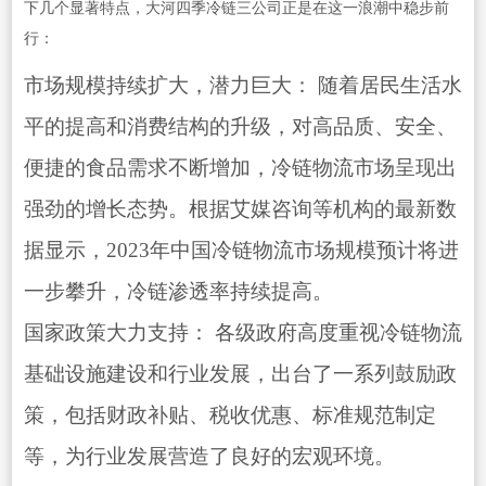
下几个显著特点，大河四季冷链三公司正是在这一浪潮中稳步前
行：
市场规模持续扩大，潜力巨大： 随着居民生活水
平的提高和消费结构的升级，对高品质、安全、
便捷的食品需求不断增加，冷链物流市场呈现出
强劲的增长态势。根据艾媒咨询等机构的最新数
据显示，2023年中国冷链物流市场规模预计将进
一步攀升，冷链渗透率持续提高。
国家政策大力支持： 各级政府高度重视冷链物流
基础设施建设和行业发展，出台了一系列鼓励政
策，包括财政补贴、税收优惠、标准规范制定
等，为行业发展营造了良好的宏观环境。