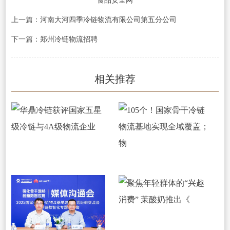
食品安全网
上一篇：
河南大河四季冷链物流有限公司第五分公司
下一篇：
郑州冷链物流招聘
相关推荐