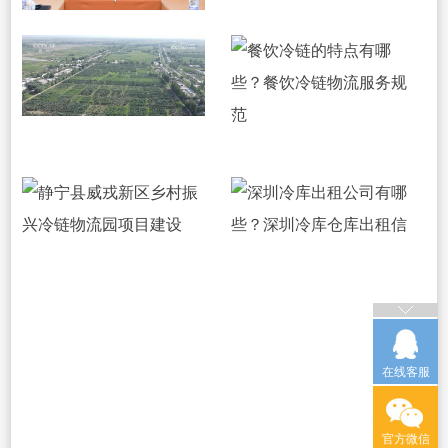
在线客服
官方微信