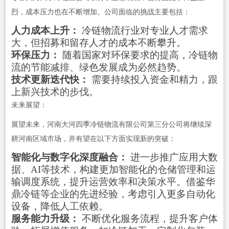
烈，成本压力也在不断增加。公司面临的挑战主要包括：
人力成本上升：
冷链物流行业对专业人才需求
大，但招募和留存人才的成本不断攀升。
环保压力：
随着国家对环保要求的提高，冷链物
流的节能减排、绿色发展成为必然趋势。
技术更新迭代快：
需要持续投入资金和精力，跟
上新兴技术的步伐。
未来展望：
展望未来，河南大河四季冷链物流有限公司第三分公司将继续深
耕河南区域市场，并有望在以下方面实现新的突破：
智能化与数字化深度融合：
进一步推广应用大数
据、AI等技术，构建更加智能化的仓储管理和运
输调度系统，提升运营效率和决策水平。借鉴华
鼎冷链等企业的先进经验，考虑引入更多自动化
设备，降低人工依赖。
服务能力升级：
不断优化服务流程，提升客户体