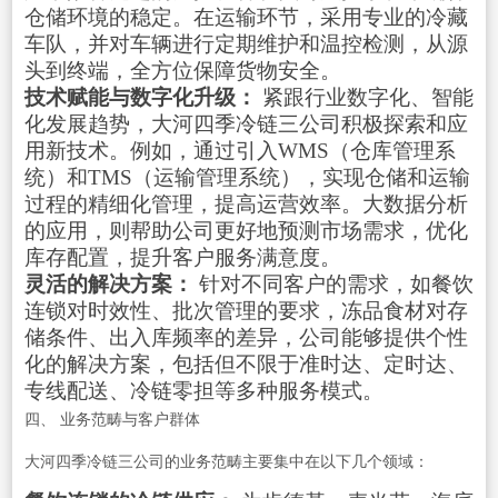
仓储环境的稳定。在运输环节，采用专业的冷藏
车队，并对车辆进行定期维护和温控检测，从源
头到终端，全方位保障货物安全。
技术赋能与数字化升级：
紧跟行业数字化、智能
化发展趋势，大河四季冷链三公司积极探索和应
用新技术。例如，通过引入WMS（仓库管理系
统）和TMS（运输管理系统），实现仓储和运输
过程的精细化管理，提高运营效率。大数据分析
的应用，则帮助公司更好地预测市场需求，优化
库存配置，提升客户服务满意度。
灵活的解决方案：
针对不同客户的需求，如餐饮
连锁对时效性、批次管理的要求，冻品食材对存
储条件、出入库频率的差异，公司能够提供个性
化的解决方案，包括但不限于准时达、定时达、
专线配送、冷链零担等多种服务模式。
四、 业务范畴与客户群体
大河四季冷链三公司的业务范畴主要集中在以下几个领域：