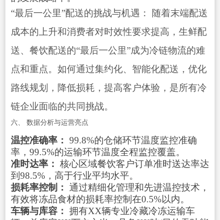
“最后一公里”配送的挑战与机遇： 随着末端配送
成本的上升和消费者对时效性要求提高，生鲜配
送、餐饮配送的“最后一公里”成为冷链物流的难
点和重点。如何通过集约化、智能化配送，优化
路线规划，降低损耗，提高客户体验，是所有冷
链企业面临的共同挑战。
六、 数据分析与运营亮点
温控准确率：
99.8%的仓储环节温度监控准确
率，99.5%的运输环节温度全程监控覆盖。
准时达率：
核心区域餐饮客户订单准时送达率达
到98.5%，高于行业平均水平。
损耗率控制：
通过精细化管理和先进温控技术，
有效将冻品食材的损耗率控制在0.5%以内。
车辆与库容：
拥有XX辆专业冷藏冷冻运输车