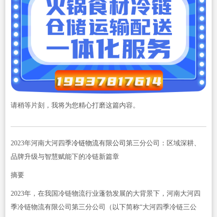
请稍等片刻，我将为您精心打磨这篇内容。
2023年河南大河四季
冷链物流
有限
公司
第三分公司：区域深耕、
品牌升级与智慧赋能下的冷链新篇章
摘要
2023年，在我国冷链物流行业蓬勃发展的大背景下，河南大河四
季冷链物流有限公司第三分公司（以下简称“大河四季冷链三公