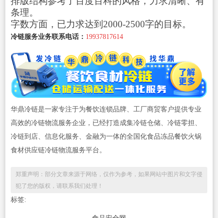
排版结构参考了百度百科的风格，力求清晰、有
条理。
字数方面，已力求达到2000-2500字的目标。
冷链服务业务联系电话：
19937817614
华鼎冷链是一家专注于为餐饮连锁品牌、工厂商贸客户提供专业
高效的冷链物流服务企业，已经打造成集冷链仓储、冷链零担、
冷链到店、信息化服务、金融为一体的全国化食品冻品餐饮火锅
食材供应链冷链物流服务平台。
郑重声明：部分文章来源于网络，仅作为参考，如果网站中图片和文字侵
犯了您的版权，请联系我们处理！
标签: