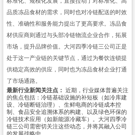
标准化、规模化发展，直接拉动了对标准化、高
品质冻品食材的需求，同时也对冷链配送的时效
性、准确性和服务能力提出了更高要求。冻品食
材供应商则通过与头部冷链物流企业合作，拓展
市场，提升品牌价值。大河四季冷链三公司正是
处于这一产业链的关键节点，通过为餐饮连锁提
供稳定高效的供应，同时也为冻品食材企业打通
了市场通路。
最新行业新闻关注点：
近期，行业媒体普遍关注
的焦点包括：冷链基础设施的补短板（如冷库建
设、冷链断链治理）、生鲜电商的冷链成本控
制、食品安全追溯体系的构建、以及绿色环保的
冷链技术应用（如新能源冷藏车）。大河四季冷
链三公司需密切关注这些动态，并将其融入公司
的发展战略中。