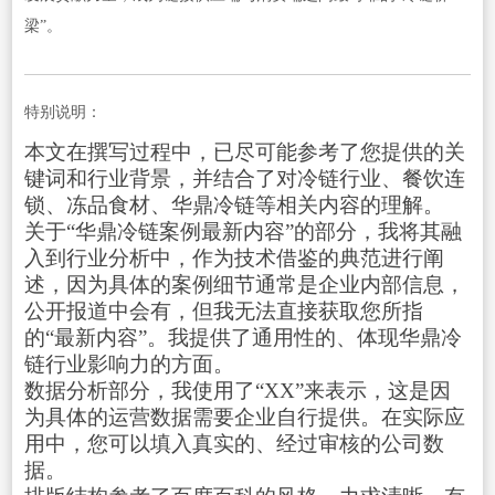
梁”。
特别说明：
本文在撰写过程中，已尽可能参考了您提供的关
键词和行业背景，并结合了对冷链行业、餐饮连
锁、冻品食材、华鼎冷链等相关内容的理解。
关于“华鼎冷链案例最新内容”的部分，我将其融
入到行业分析中，作为技术借鉴的典范进行阐
述，因为具体的案例细节通常是企业内部信息，
公开报道中会有，但我无法直接获取您所指
的“最新内容”。我提供了通用性的、体现华鼎冷
链行业影响力的方面。
数据分析部分，我使用了“XX”来表示，这是因
为具体的运营数据需要企业自行提供。在实际应
用中，您可以填入真实的、经过审核的公司数
据。