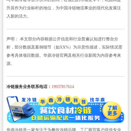
升其作为行业标杆的地位，为中国冷链物流事业的现代化发展注
入新的活力。
声明： 本文部分内容根据公开信息和行业普遍认知进行整合分
析，部分数据及案例细节（如XX%）为示意性描述，实际情况需
参考具体项目数据。华鼎冷链官网及相关行业新闻为内容参考来
源。
冷链服务业务联系电话：
19937817614
华鼎冷链是一家专注于为餐饮连锁品牌、工厂商贸客户提供专业