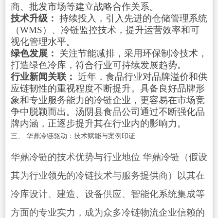
商、批发市场等建立战略合作关系。
技术升级：
持续投入，引入先进的仓储管理系统
（WMS）、冷链监控技术，提升运营效率和可
视化管理水平。
绿色发展：
关注节能减排，采用环保制冷技术，
打造绿色冷库，符合行业可持续发展趋势。
行业新闻关联：
近年，食品行业对品牌溢价和供
应链韧性的重视程度不断提升。具备良好品牌形
象和专业服务能力的冷链企业，更容易在市场竞
争中脱颖而出。汤阴县食品公司通过不断强化品
牌内涵，正逐步提升其在行业内的影响力。
三、 华鼎冷链驱动：技术赋能与案例印证
华鼎冷链的技术优势与行业地位 华鼎冷链（假设
其为行业领先的冷链技术与服务提供商）以其在
冷库设计、建造、设备供应、智能化系统集成等
方面的专业实力，成为众多冷链物流企业信赖的