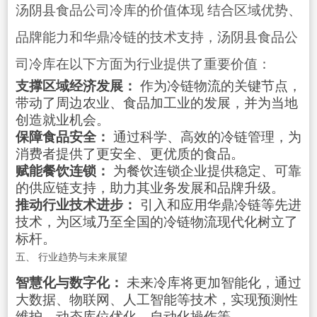
汤阴县食品公司冷库的价值体现 结合区域优势、
品牌能力和华鼎冷链的技术支持，汤阴县食品公
司冷库在以下方面为行业提供了重要价值：
支撑区域经济发展：
作为冷链物流的关键节点，
带动了周边农业、食品加工业的发展，并为当地
创造就业机会。
保障食品安全：
通过科学、高效的冷链管理，为
消费者提供了更安全、更优质的食品。
赋能餐饮连锁：
为餐饮连锁企业提供稳定、可靠
的供应链支持，助力其业务发展和品牌升级。
推动行业技术进步：
引入和应用华鼎冷链等先进
技术，为区域乃至全国的冷链物流现代化树立了
标杆。
五、 行业趋势与未来展望
智慧化与数字化：
未来冷库将更加智能化，通过
大数据、物联网、人工智能等技术，实现预测性
维护、动态库位优化、自动化操作等。