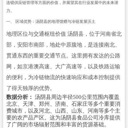
连锁供应链管理等方面的价值，并展望其在行业发展中的未来潜
力。
一、 区域优势：汤阴县的地理馈赠与冷链发展沃土
地理区位与交通枢纽价值 汤阴县，位于河南省北
部，安阳市南部，地处中原腹地，是连接南北、
贯通东西的重要交通节点。这里拥有发达的公路
网，如京港澳高速、大广高速等，以及铁路运输
的便利，为冷链物流的快速响应和成本控制提供
了得天独厚的优势。
数据分析：
汤阴县周边半径500公里范围内覆盖
北京、天津、郑州、济南、石家庄等多个重要消
费城市，以及河北、山西、山东、河南等多个主
要的农产品产区。这为汤阴县食品公司冷库提供
了广阔的市场辐射范围和丰富的货源基础。