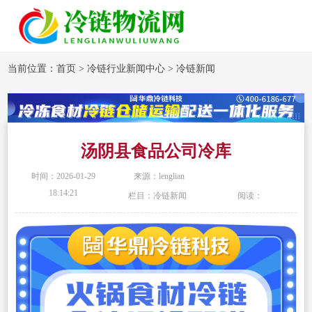
当前位置：
首页
>
冷链行业新闻中心
>
冷链新闻
汤阴县食品公司冷库
时间：2026-01-29
来源：lenglian
18:14:21
栏目：冷链新闻
阅读：