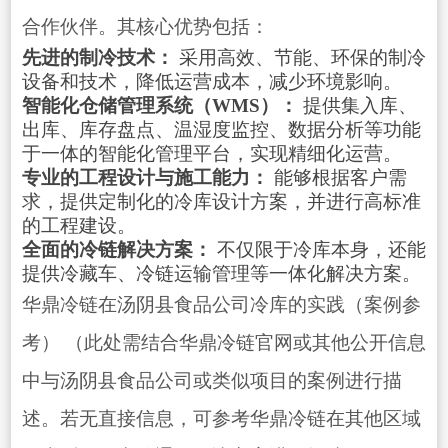
合作伙伴。其核心优势包括：
先进的制冷技术：
采用高效、节能、环保的制冷
设备和技术，降低运营成本，减少环境影响。
智能化仓储管理系统（WMS）：
提供集入库、
出库、库存盘点、温湿度监控、数据分析等功能
于一体的智能化管理平台，实现精细化运营。
专业的工程设计与施工能力：
能够根据客户需
求，提供定制化的冷库设计方案，并进行高标准
的工程建设。
全面的冷链解决方案：
不仅限于冷库本身，还能
提供冷藏车、
冷链运输
管理等一体化解决方案。
华鼎冷链在汤阴县食品公司冷库的实践（案例参
考） （此处需结合华鼎冷链官网或其他公开信息
中与汤阴县食品公司或类似项目的案例进行描
述。若无直接信息，可参考华鼎冷链在其他区域