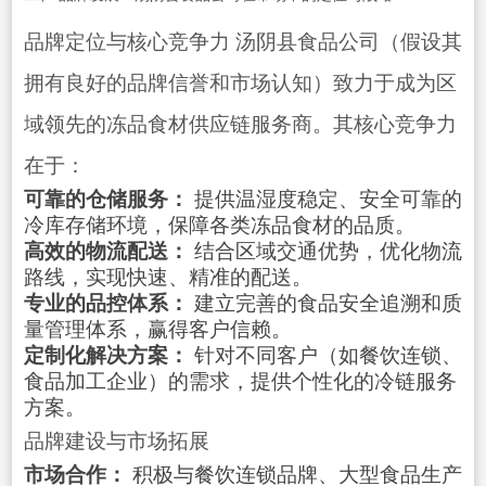
品牌定位与核心竞争力 汤阴县食品公司（假设其
拥有良好的品牌信誉和市场认知）致力于成为区
域领先的冻品食材供应链服务商。其核心竞争力
在于：
可靠的仓储服务：
提供温湿度稳定、安全可靠的
冷库存储环境，保障各类冻品食材的品质。
高效的物流配送：
结合区域交通优势，优化物流
路线，实现快速、精准的配送。
专业的品控体系：
建立完善的食品安全追溯和质
量管理体系，赢得客户信赖。
定制化解决方案：
针对不同客户（如餐饮连锁、
食品加工企业）的需求，提供个性化的冷链服务
方案。
品牌建设与市场拓展
市场合作：
积极与餐饮连锁品牌、大型食品生产