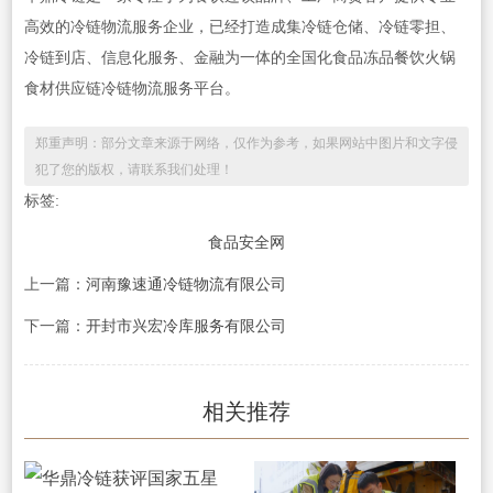
高效的冷链物流服务企业，已经打造成集冷链仓储、冷链零担、
冷链到店、信息化服务、金融为一体的全国化食品冻品餐饮火锅
食材供应链冷链物流服务平台。
郑重声明：部分文章来源于网络，仅作为参考，如果网站中图片和文字侵
犯了您的版权，请联系我们处理！
标签:
食品安全网
上一篇：
河南豫速通冷链物流有限公司
下一篇：
开封市兴宏冷库服务有限公司
相关推荐