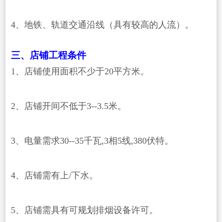
4、地铁、轨道交通沿线（具有较高的人流）。
三、店铺工程条件
1、店铺使用面积不少于20平方米。
2、店铺开间不低于3--3.5米。
3、电量需求30--35千瓦,3相5线,380伏特。
4、店铺需有上/下水。
5、店铺需具有可规划排烟设备许可。