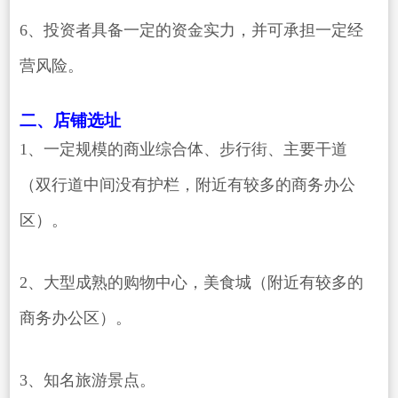
6、投资者具备一定的资金实力，并可承担一定经
营风险。
二、店铺选址
1、一定规模的商业综合体、步行街、主要干道
（双行道中间没有护栏，附近有较多的商务办公
区）。
2、大型成熟的购物中心，美食城（附近有较多的
商务办公区）。
3、知名旅游景点。