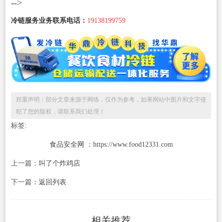
-->
冷链服务业务联系电话：
19138199759
郑重声明：部分文章来源于网络，仅作为参考，如果网站中图片和文字侵
犯了您的版权，请联系我们处理！
标签:
食品安全网
：
https://www.food12331.com
上一篇：
叫了个炸鸡店
下一篇：
返回列表
相关推荐