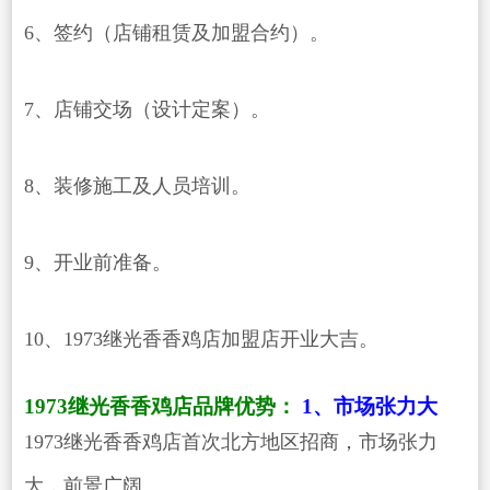
6、签约（店铺租赁及加盟合约）。
7、店铺交场（设计定案）。
8、装修施工及人员培训。
9、开业前准备。
10、1973继光香香鸡店加盟店开业大吉。
1973继光香香鸡店品牌优势：
1、市场张力大
1973继光香香鸡店首次北方地区招商，市场张力
大，前景广阔。