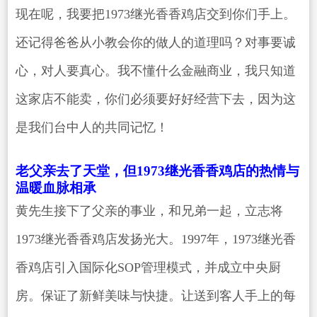
现在呢，我要把1973继光香香鸡店交到你们手上。
还记得爸爸从小教会你的做人的道理吗？对事要诚
心，对人要真心。我不懂什么金融商业，我只知道
这家店不能卖，你们必须要好好经营下去，因为这
是我们台中人的共同记忆！
老父亲去了天堂，但1973继光香香鸡店的热情与
温暖血脉相承
黄先生接下了父亲的事业，和兄弟一起，立志将
1973继光香香鸡店发扬光大。1997年，1973继光香
香鸡店引入国际化SOP管理模式，并成立中央厨
房。保证了新鲜美味与快捷。让送到客人手上的每