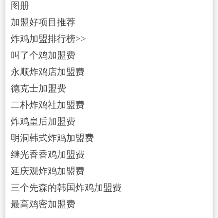
图册
加盟好项目推荐
炸鸡加盟排行榜>>
叫了个鸡加盟费
永顺炸鸡店加盟费
德克士加盟费
二朴炸鸡社加盟费
炸鸡皇后加盟费
明洞韩式炸鸡加盟费
继光香香鸡加盟费
延庆观炸鸡加盟费
三个先森的韩国炸鸡加盟费
最高鸡密加盟费