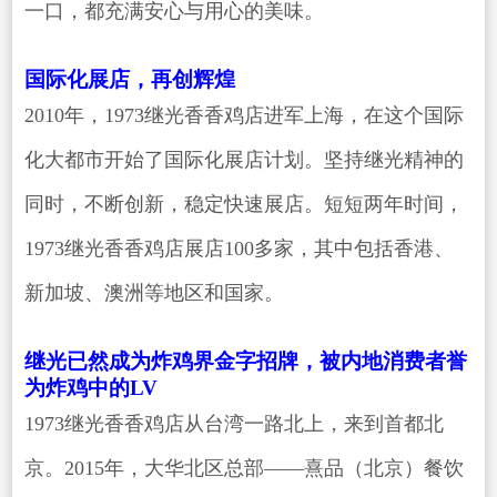
一口，都充满安心与用心的美味。
国际化展店，再创辉煌
2010年，1973继光香香鸡店进军上海，在这个国际
化大都市开始了国际化展店计划。坚持继光精神的
同时，不断创新，稳定快速展店。短短两年时间，
1973继光香香鸡店展店100多家，其中包括香港、
新加坡、澳洲等地区和国家。
继光已然成为炸鸡界金字招牌，被内地消费者誉
为炸鸡中的LV
1973继光香香鸡店从台湾一路北上，来到首都北
京。2015年，大华北区总部——熹品（北京）餐饮