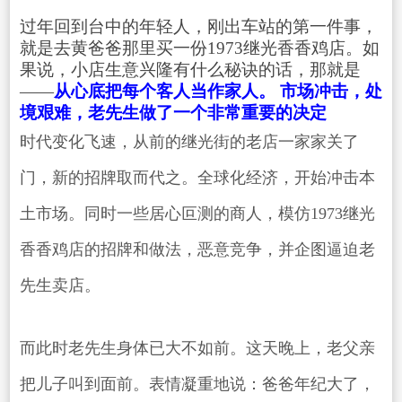
过年回到台中的年轻人，刚出车站的第一件事，
就是去黄爸爸那里买一份1973继光香香鸡店。如
果说，小店生意兴隆有什么秘诀的话，那就是
——
从心底把每个客人当作家人。
市场冲击，处
境艰难，老先生做了一个非常重要的决定
时代变化飞速，从前的继光街的老店一家家关了
门，新的招牌取而代之。全球化经济，开始冲击本
土市场。同时一些居心叵测的商人，模仿1973继光
香香鸡店的招牌和做法，恶意竞争，并企图逼迫老
先生卖店。
而此时老先生身体已大不如前。这天晚上，老父亲
把儿子叫到面前。表情凝重地说：爸爸年纪大了，