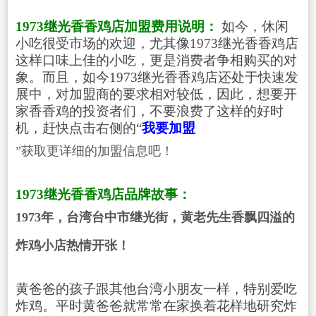
1973继光香香鸡店加盟费用说明：
如今，休闲
小吃
很受市场的欢迎，尤其像1973继光香香鸡店
这样口味上佳的小吃，更是消费者争相购买的对
象。而且，如今1973继光香香鸡店还处于快速发
展中，对加盟商的要求相对较低，因此，想要开
家香香鸡的投资者们，不要浪费了这样的好时
机，赶快点击右侧的“
我要加盟
”获取更详细的加盟信息吧！
1973继光香香鸡店品牌故事：
1973年，台湾台中市继光街，黄老先生香飘四溢的
炸鸡小店热情开张！
黄爸爸的孩子跟其他台湾小朋友一样，特别爱吃
炸鸡。平时黄爸爸就常常在家换着花样地研究炸