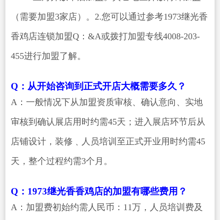
（需要加盟3家店）。2.您可以通过参考1973继光香
香鸡店连锁加盟Q：&A或拨打加盟专线4008-203-
455进行加盟了解。
Q：从开始咨询到正式开店大概需要多久？
A：一般情况下从加盟资质审核、确认意向、实地
审核到确认展店用时约需45天；进入展店环节后从
店铺设计，装修﹑人员培训至正式开业用时约需45
天，整个过程约需3个月。
Q：1973继光香香鸡店的加盟有哪些费用？
A：加盟费初始约需人民币：11万，人员培训费及