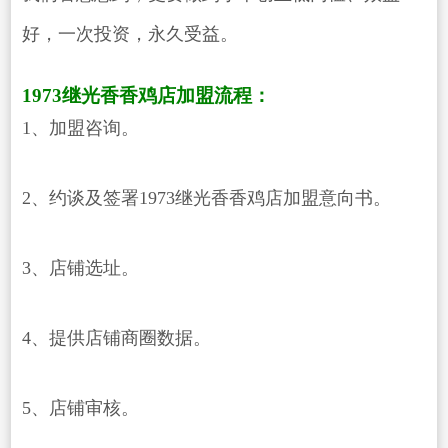
好，一次投资，永久受益。
1973继光香香鸡店加盟流程：
1、加盟咨询。
2、约谈及签署1973继光香香鸡店加盟意向书。
3、店铺选址。
4、提供店铺商圈数据。
5、店铺审核。