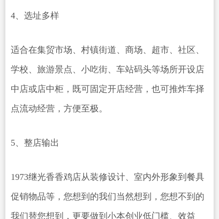
4、选址多样
适合在集贸市场、村镇街道、商场、超市、社区、
学校、旅游景点、小吃街、车站码头等场所开设店
中店或店中柜，既可固定开店经营，也可推炸车择
点流动经营，方便至极。
5、整店输出
1973继光香香鸡店从装修设计、室内外形象到餐具
促销物品等，您想到的我们当然想到，您想不到的
我们替您想到，更要做到小本创业低门槛、效益