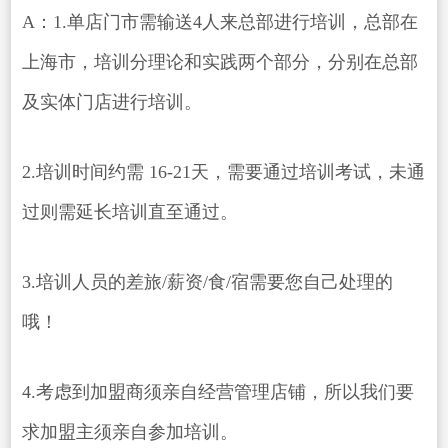
A：1.单店门市需输送4人来总部进行培训，总部在
上海市，培训分理论和实践两个部分，分别在总部
及实体门店进行培训。
2.培训时间约需 16-21天，需要通过培训考试，未通
过则需延长培训直至通过。
3.培训人员的差旅/薪资/食/宿需要您自己处理的
哦！
4.考虑到加盟商须亲自经营管理店铺，所以我们要
求加盟主须亲自参加培训。