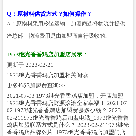
Q：原材料供货方式？如何操作？
A：原物料采用
冷链
运输，加盟商选择物流并提供
给总部，物流费用是由加盟商自行吸收的。
1973继光香香鸡店加盟店展示：
更新于 2023-02-21
1973继光香香鸡店加盟相关阅读
更多炸鸡加盟费查询>>
2021-07-03 1973继光香香鸡店加盟，开店加盟
1973继光香香鸡店财源滚滚全家幸福！ 2021-07-
02 1973继光香香鸡店加盟费是多少钱？ 2023-
02-211973继光香香鸡店加盟电话_1973继光香香
鸡店加盟联系方式是什么？ 2023-02-211973继光
香香鸡店品牌图片_1973继光香香鸡店加盟门店