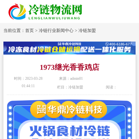
当前位置：
首页
>
冷链行业新闻中心
>
冷链加盟
1973继光香香鸡店
时间：2023-03-28
来源：admin01
01:44:11
栏目：冷链加盟
阅读：