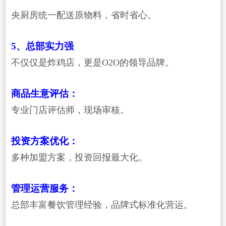
央厨房统一配送原物料，省时省心。
5、总部实力强
不仅仅是炸鸡店，更是O2O的领导品牌。
商品生意评估：
专业门店评估师，现场审核。
投资方案优化：
多种加盟方案，投资回报最大化。
管理运营服务：
总部丰富餐饮管理经验，品牌式标准化营运。