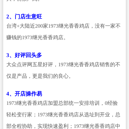
2、门店生意旺
台湾+大陆近200家1973继光香香鸡店，没有一家不
赚钱的1973继光香香鸡店。
3、好评回头多
大众点评网五星好评，1973继光香香鸡店销售的不
仅是产品，更是我们的良心。
4、开店操作易
1973继光香香鸡店加盟总部统一安排培训，0经验
轻松变行家；1973继光香香鸡店从选址到开业，总
部全程协助，实现快速盈利；1973继光香香鸡店中