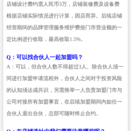
店铺设计费约需人民币3万，店铺装修费及设备费
根据店铺实际情况进行计算，因店而异。后续店铺
经营期间的品牌管理服务维护费按门市营业额的一
定比例进行收取，最高收取1.5%。
Q：可以找合伙人一起加盟吗？
A：可以，但合伙人数不得超过3人。除合伙人须一
同进行加盟申请流程外，合伙人之间对于投资风险
的认知须达成共识，另需推举一人负责加盟门市与
公司对接所有加盟事宜，在后续加盟期间内如任一
合伙人退出合伙，总部可随时终止合约。