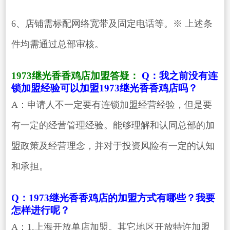
6、店铺需标配网络宽带及固定电话等。※ 上述条
件均需通过总部审核。
1973继光香香鸡店加盟答疑：
Q：我之前没有连
锁加盟经验可以加盟1973继光香香鸡店吗？
A：申请人不一定要有连锁加盟经营经验，但是要
有一定的经营管理经验。能够理解和认同总部的加
盟政策及经营理念，并对于投资风险有一定的认知
和承担。
Q：1973继光香香鸡店的加盟方式有哪些？我要
怎样进行呢？
A：1.上海开放单店加盟。其它地区开放特许加盟