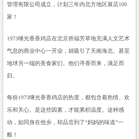
管理有限
公司
成立，计划三年内北方地区展店100
家！
1973继光香香鸡店在北京侨福芳草地充满人文艺术
气息的商业中心一开业，就吸引了天南海北、甚至
地球另一端的美食家们。他们寻香而来，满足而
归。
每份1973继光香香鸡店的热度，都包含着热情、欢
乐和关心。是这些因素，才能累积温度。这种感
动，如同身在他乡，却品尝到了“妈妈的味道”一
般！