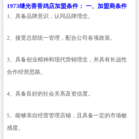
1973继光香香鸡店加盟条件：
一、加盟商条件
1、具备品牌意识，认同品牌理念。
2、接受总部统一管理，配合公司各项政策。
3、具备创业精神和现代营销理念，并具有长远性
合作经营思路。
4、具备良好的社会关系及资信度。
5、能够亲自经营管理店铺，且具备一定的市场敏
感度。