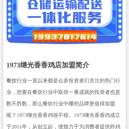
1973继光香香鸡店加盟简介
餐饮
行业一直以来都是众多投资者们关注的热门行
业，想要在餐饮行业中取得一番成就的投资者也是
数不胜数，那么餐饮行业中哪些品牌更值得加盟
呢？1973继光香香鸡很不错。1973继光香香鸡成立
于2011年，从创立起，便致力于为消费者提供炸鸡