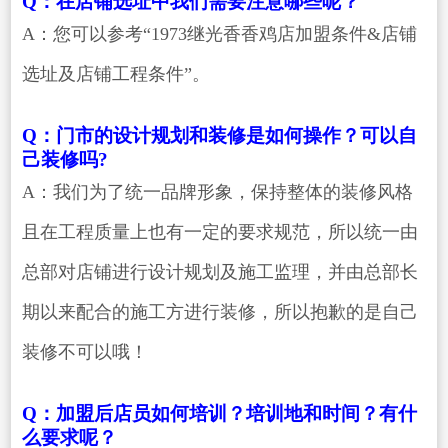
Q：在店铺选址中我们需要注意哪些呢？
A：您可以参考“1973继光香香鸡店加盟条件&店铺
选址及店铺工程条件”。
Q：门市的设计规划和装修是如何操作？可以自
己装修吗?
A：我们为了统一品牌形象，保持整体的装修风格
且在工程质量上也有一定的要求规范，所以统一由
总部对店铺进行设计规划及施工监理，并由总部长
期以来配合的施工方进行装修，所以抱歉的是自己
装修不可以哦！
Q：加盟后店员如何培训？培训地和时间？有什
么要求呢？