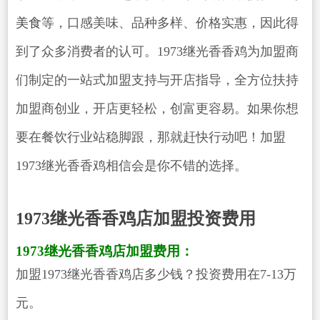
美食
等，口感美味、品种多样、价格实惠，因此得
到了众多消费者的认可。1973继光香香鸡为加盟商
们制定的一站式加盟支持与开店指导，全方位扶持
加盟商创业，开店更轻松，创富更容易。如果你想
要在餐饮行业站稳脚跟，那就赶快行动吧！加盟
1973继光香香鸡相信会是你不错的选择。
1973继光香香鸡店加盟投资费用
1973继光香香鸡店加盟费用：
加盟1973继光香香鸡店多少钱？投资费用在7-13万
元。