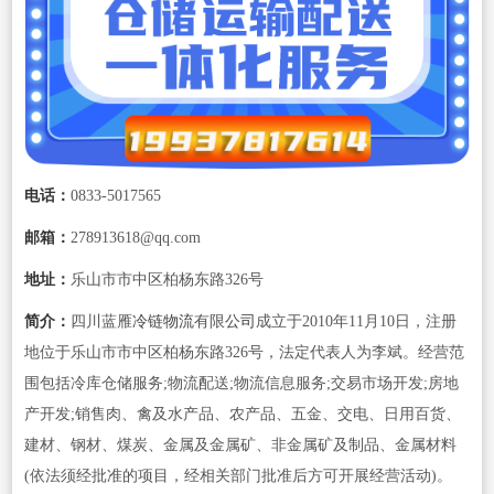
电话：
0833-5017565
邮箱：
278913618@qq.com
地址：
乐山市市中区柏杨东路326号
简介：
四川蓝雁
冷链物流
有限
公司
成立于2010年11月10日，注册
地位于乐山市市中区柏杨东路326号，法定代表人为李斌。经营范
围包括冷库仓储服务;物流配送;物流信息服务;交易市场开发;房地
产开发;销售肉、禽及水产品、农产品、五金、交电、日用百货、
建材、钢材、煤炭、金属及金属矿、非金属矿及制品、金属材料
(依法须经批准的项目，经相关部门批准后方可开展经营活动)。