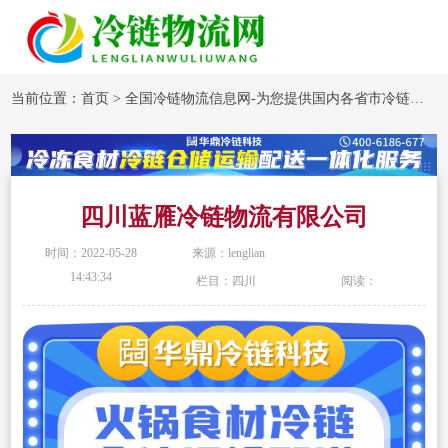
当前位置：
首页
>
全国冷链物流信息网-为您提供国内各省市冷链物流企业信息
四川蓝雁冷链物流有限公司
时间：2022-05-28
来源：lenglian
14:43:34
栏目：四川
阅读：