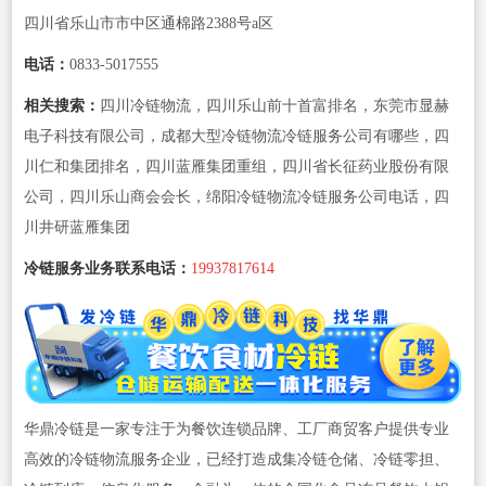
四川省乐山市市中区通棉路2388号a区
电话：
0833-5017555
相关搜索：
四川冷链物流，四川乐山前十首富排名，东莞市显赫
电子科技有限公司，成都大型冷链物流冷链服务公司有哪些，四
川仁和集团排名，四川蓝雁集团重组，四川省长征药业股份有限
公司，四川乐山商会会长，绵阳冷链物流冷链服务公司电话，四
川井研蓝雁集团
冷链服务业务联系电话：
19937817614
华鼎冷链是一家专注于为餐饮连锁品牌、工厂商贸客户提供专业
高效的冷链物流服务企业，已经打造成集冷链仓储、冷链零担、