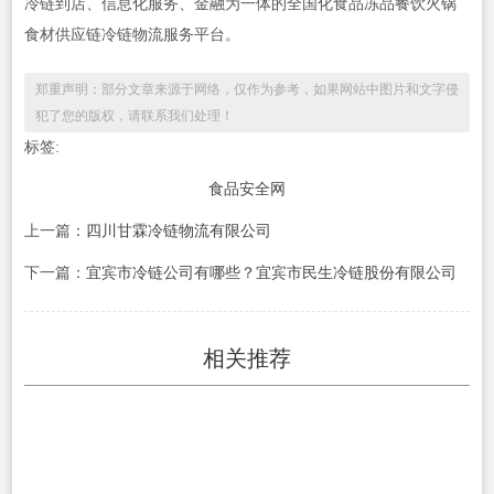
冷链到店、信息化服务、金融为一体的全国化食品冻品餐饮火锅
食材供应链冷链物流服务平台。
郑重声明：部分文章来源于网络，仅作为参考，如果网站中图片和文字侵
犯了您的版权，请联系我们处理！
标签:
食品安全网
上一篇：
四川甘霖冷链物流有限公司
下一篇：
宜宾市冷链公司有哪些？宜宾市民生冷链股份有限公司
相关推荐