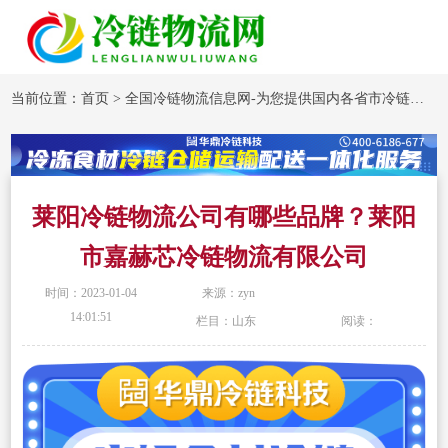
当前位置：
首页
>
全国冷链物流信息网-为您提供国内各省市冷链物流企业信息
莱阳冷链物流公司有哪些品牌？莱阳
市嘉赫芯冷链物流有限公司
时间：2023-01-04
来源：zyn
14:01:51
栏目：山东
阅读：