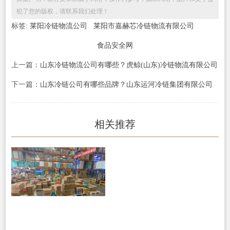
犯了您的版权，请联系我们处理！
标签:
莱阳冷链物流公司
莱阳市嘉赫芯冷链物流有限公司
食品安全网
上一篇：
山东冷链物流公司有哪些？虎鲸(山东)冷链物流有限公司
下一篇：
山东冷链公司有哪些品牌？山东运河冷链集团有限公司
相关推荐