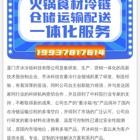
厦门齐冰冷链科技有限
公司
是集研发、生产、营销一体化的高新
技术股份制企业。齐冰科技在蓄冷行业领域积累了研发、制造经
验，有着深厚的造诣。同时公司自主创新能力很强，并与发达国
家同行业的科研机构密切合作，并且得到了中科院行业专家的支
持，不断取得新的成果。公司生产的“蓄冷箱/包”产品填补了国内
在
冷链运输
过程的多项空白，并得到了市场的广泛认可。公司自
行研发的蓄冷材料在潜热量、温度可控制性已通过安全性能测
试，居国内市场地位，拥有多项产品。齐冰科技一直以来为客户
提供全面、专业、定制的冷链解决方案和系列产品。