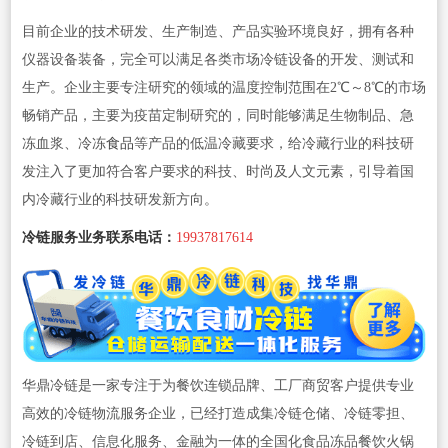
目前企业的技术研发、生产制造、产品实验环境良好，拥有各种
仪器设备装备，完全可以满足各类市场冷链设备的开发、测试和
生产。企业主要专注研究的领域的温度控制范围在2℃～8℃的市场
畅销产品，主要为疫苗定制研究的，同时能够满足生物制品、急
冻血浆、冷冻
食品
等产品的低温冷藏要求，给冷藏行业的科技研
发注入了更加符合客户要求的科技、时尚及人文元素，引导着国
内冷藏行业的科技研发新方向。
冷链服务业务联系电话：
19937817614
华鼎冷链是一家专注于为餐饮连锁品牌、工厂商贸客户提供专业
高效的冷链物流服务企业，已经打造成集冷链仓储、冷链零担、
冷链到店、信息化服务、金融为一体的全国化食品冻品餐饮火锅