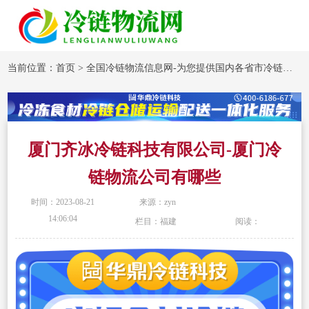
当前位置：
首页
>
全国冷链物流信息网-为您提供国内各省市冷链物流企业信息
厦门齐冰冷链科技有限公司-厦门冷
链物流公司有哪些
时间：2023-08-21
来源：zyn
14:06:04
栏目：福建
阅读：