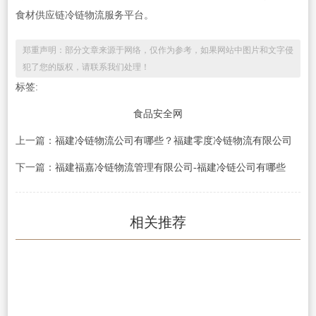
食材供应链冷链物流服务平台。
郑重声明：部分文章来源于网络，仅作为参考，如果网站中图片和文字侵
犯了您的版权，请联系我们处理！
标签:
食品安全网
上一篇：
福建冷链物流公司有哪些？福建零度冷链物流有限公司
下一篇：
福建福嘉冷链物流管理有限公司-福建冷链公司有哪些
相关推荐